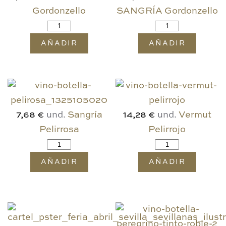
Gordonzello
SANGRÍA Gordonzello
AÑADIR
AÑADIR
und.
Sangría
und.
Vermut
7,68 €
14,28 €
Pelirrosa
Pelirrojo
AÑADIR
AÑADIR