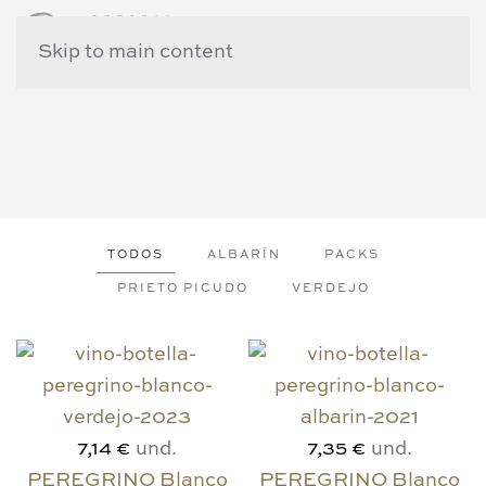
Skip to main content
TODOS
ALBARÍN
PACKS
PRIETO PICUDO
VERDEJO
und.
und.
7,14 €
7,35 €
PEREGRINO Blanco
PEREGRINO Blanco