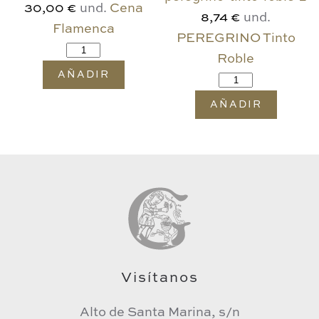
und.
Cena
30,00 €
und.
8,74 €
Flamenca
PEREGRINO Tinto
Roble
AÑADIR
AÑADIR
Visítanos
Alto de Santa Marina, s/n