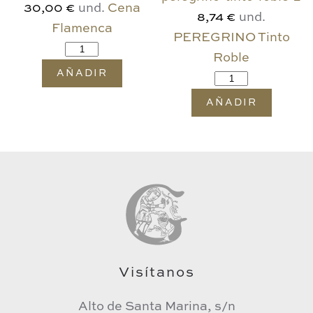
und.
Cena
30,00 €
und.
8,74 €
Flamenca
PEREGRINO Tinto
Roble
AÑADIR
AÑADIR
Visítanos
Alto de Santa Marina, s/n