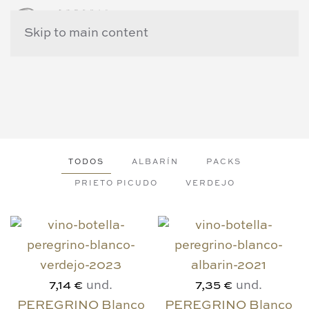
Skip to main content
TODOS
ALBARÍN
PACKS
PRIETO PICUDO
VERDEJO
und.
und.
7,14 €
7,35 €
PEREGRINO Blanco
PEREGRINO Blanco