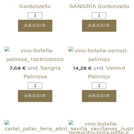
Gordonzello
SANGRÍA Gordonzello
AÑADIR
AÑADIR
und.
Sangría
und.
Vermut
7,68 €
14,28 €
Pelirrosa
Pelirrojo
AÑADIR
AÑADIR