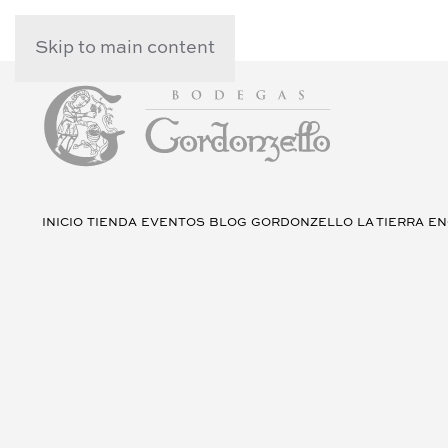
Skip to main content
INICIO
TIENDA
EVENTOS
BLOG
GORDONZELLO
LA TIERRA
EN