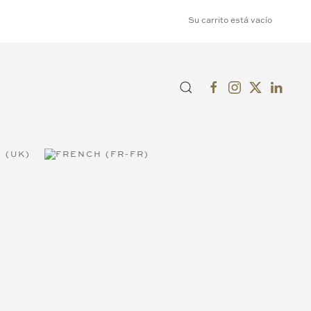
Su carrito está vacío