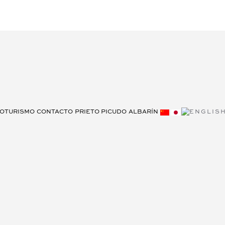
OTURISMO
CONTACTO
PRIETO PICUDO
ALBARÍN