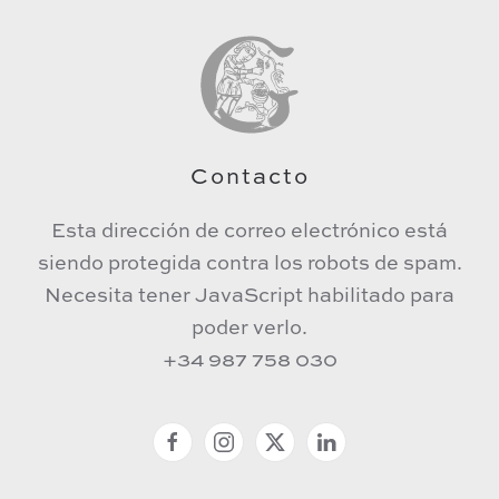
Contacto
Esta dirección de correo electrónico está
siendo protegida contra los robots de spam.
Necesita tener JavaScript habilitado para
poder verlo.
+34 987 758 030