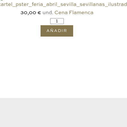
und.
Cena Flamenca
30,00 €
AÑADIR