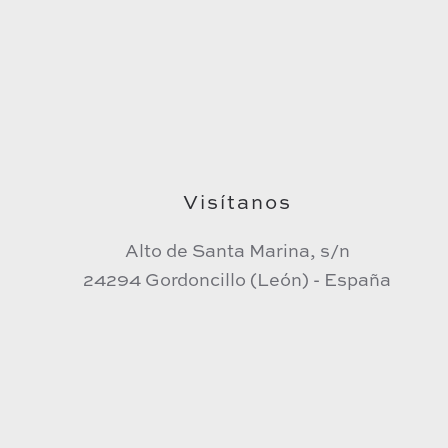
Visítanos
Alto de Santa Marina, s/n
24294 Gordoncillo (León) - España