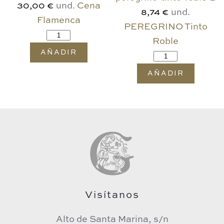
und.
Cena
30,00 €
und.
8,74 €
Flamenca
PEREGRINO Tinto
Roble
AÑADIR
AÑADIR
Visítanos
Alto de Santa Marina, s/n