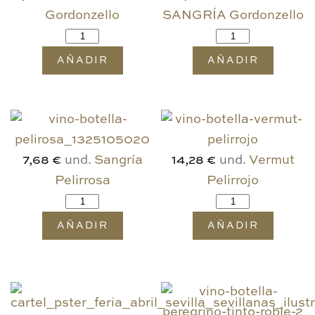
Gordonzello
SANGRÍA Gordonzello
AÑADIR
AÑADIR
und.
Sangría
und.
Vermut
7,68 €
14,28 €
Pelirrosa
Pelirrojo
AÑADIR
AÑADIR