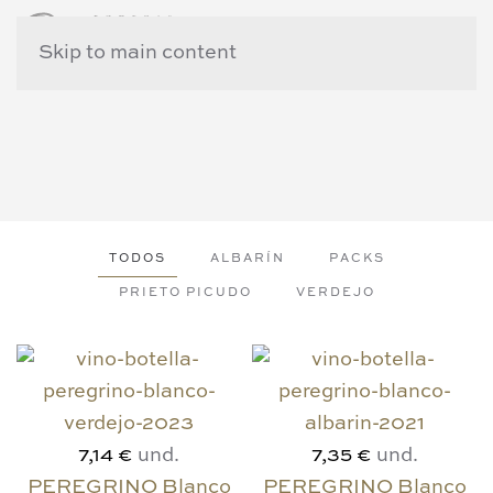
Skip to main content
TODOS
ALBARÍN
PACKS
PRIETO PICUDO
VERDEJO
und.
und.
7,14 €
7,35 €
PEREGRINO Blanco
PEREGRINO Blanco