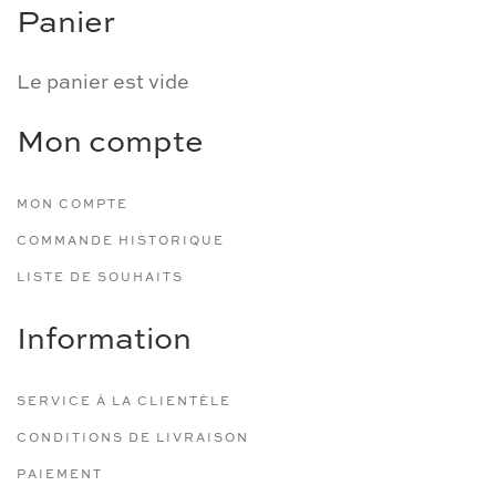
Panier
Le panier est vide
Mon compte
MON COMPTE
COMMANDE HISTORIQUE
LISTE DE SOUHAITS
Information
SERVICE À LA CLIENTÈLE
CONDITIONS DE LIVRAISON
PAIEMENT