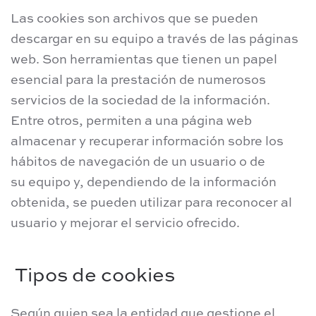
Las cookies son archivos que se pueden
descargar en su equipo a través de las páginas
web. Son herramientas que tienen un papel
esencial para la prestación de numerosos
servicios de la sociedad de la información.
Entre otros, permiten a una página web
almacenar y recuperar información sobre los
hábitos de navegación de un usuario o de
su equipo y, dependiendo de la información
obtenida, se pueden utilizar para reconocer al
usuario y mejorar el servicio ofrecido.
Tipos de cookies
Según quien sea la entidad que gestione el