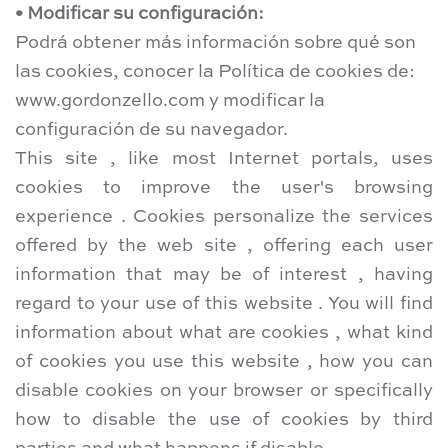
• Modificar su configuración:
Podrá obtener más información sobre qué son
las cookies, conocer la Política de cookies de:
www.gordonzello.com y modificar la
configuración de su navegador.
This site , like most Internet portals, uses
cookies to improve the user's browsing
experience . Cookies personalize the services
offered by the web site , offering each user
information that may be of interest , having
regard to your use of this website . You will find
information about what are cookies , what kind
of cookies you use this website , how you can
disable cookies on your browser or specifically
how to disable the use of cookies by third