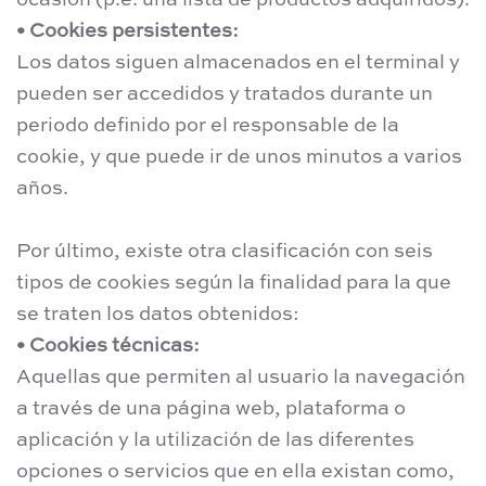
ocasión (p.e. una lista de productos adquiridos).
• Cookies persistentes:
Los datos siguen almacenados en el terminal y
pueden ser accedidos y tratados durante un
periodo definido por el responsable de la
cookie, y que puede ir de unos minutos a varios
años.
Por último, existe otra clasificación con seis
tipos de cookies según la finalidad para la que
se traten los datos obtenidos:
• Cookies técnicas:
Aquellas que permiten al usuario la navegación
a través de una página web, plataforma o
aplicación y la utilización de las diferentes
opciones o servicios que en ella existan como,