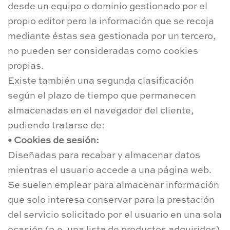
desde un equipo o dominio gestionado por el
propio editor pero la información que se recoja
mediante éstas sea gestionada por un tercero,
no pueden ser consideradas como cookies
propias.
Existe también una segunda clasificación
según el plazo de tiempo que permanecen
almacenadas en el navegador del cliente,
pudiendo tratarse de:
• Cookies de sesión:
Diseñadas para recabar y almacenar datos
mientras el usuario accede a una página web.
Se suelen emplear para almacenar información
que solo interesa conservar para la prestación
del servicio solicitado por el usuario en una sola