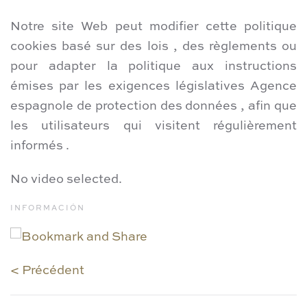
Notre site Web peut modifier cette politique
cookies basé sur des lois , des règlements ou
pour adapter la politique aux instructions
émises par les exigences législatives Agence
espagnole de protection des données , afin que
les utilisateurs qui visitent régulièrement
informés .
No video selected.
INFORMACIÓN
< Précédent