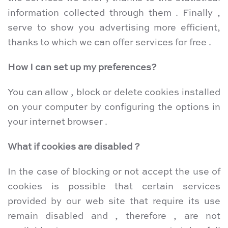
information collected through them . Finally ,
serve to show you advertising more efficient,
thanks to which we can offer services for free .
How I can set up my preferences?
You can allow , block or delete cookies installed
on your computer by configuring the options in
your internet browser .
What if cookies are disabled ?
In the case of blocking or not accept the use of
cookies is possible that certain services
provided by our web site that require its use
remain disabled and , therefore , are not