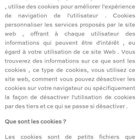
, utilise des cookies pour améliorer l'expérience
de navigation de l'utilisateur . Cookies
personnaliser les services proposés par le site
web , offrant à chaque utilisateur des
informations qui peuvent être d'intérêt , eu
égard à votre utilisation de ce site Web . Vous
trouverez des informations sur ce que sont les
cookies , ce type de cookies, vous utilisez ce
site web, comment vous pouvez désactiver les
cookies sur votre navigateur ou spécifiquement
la façon de désactiver l'utilisation de cookies
par des tiers et ce qui se passe si désactiver .
Que sont les cookies ?
Les cookies sont de petits fichiers que