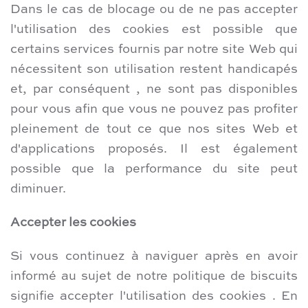
Dans le cas de blocage ou de ne pas accepter
l'utilisation des cookies est possible que
certains services fournis par notre site Web qui
nécessitent son utilisation restent handicapés
et, par conséquent , ne sont pas disponibles
pour vous afin que vous ne pouvez pas profiter
pleinement de tout ce que nos sites Web et
d'applications proposés. Il est également
possible que la performance du site peut
diminuer.
Accepter les cookies
Si vous continuez à naviguer après en avoir
informé au sujet de notre politique de biscuits
signifie accepter l'utilisation des cookies . En