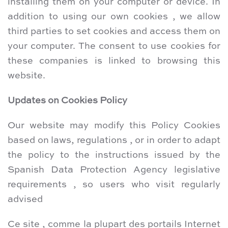
installing them on your computer or device. In
addition to using our own cookies , we allow
third parties to set cookies and access them on
your computer. The consent to use cookies for
these companies is linked to browsing this
website.
Updates on Cookies Policy
Our website may modify this Policy Cookies
based on laws, regulations , or in order to adapt
the policy to the instructions issued by the
Spanish Data Protection Agency legislative
requirements , so users who visit regularly
advised
Ce site , comme la plupart des portails Internet