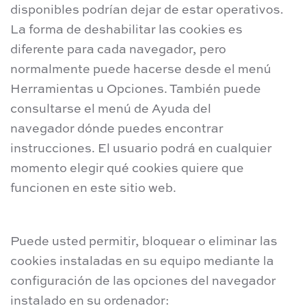
disponibles podrían dejar de estar operativos.
La forma de deshabilitar las cookies es
diferente para cada navegador, pero
normalmente puede hacerse desde el menú
Herramientas u Opciones. También puede
consultarse el menú de Ayuda del
navegador dónde puedes encontrar
instrucciones. El usuario podrá en cualquier
momento elegir qué cookies quiere que
funcionen en este sitio web.
Puede usted permitir, bloquear o eliminar las
cookies instaladas en su equipo mediante la
configuración de las opciones del navegador
instalado en su ordenador: