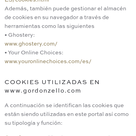
ES/cookies.html
Además, también puede gestionar el almacén
de cookies en su navegador a través de
herramientas como las siguientes
• Ghostery:
www.ghostery.com/
• Your Online Choices:
www.youronlinechoices.com/es/
COOKIES UTILIZADAS EN
www.gordonzello.com
A continuación se identifican las cookies que
están siendo utilizadas en este portal así como
su tipología y función: