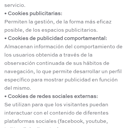
servicio.
• Cookies publicitarias:
Permiten la gestión, de la forma más eficaz
posible, de los espacios publicitarios.
• Cookies de publicidad comportamental:
Almacenan información del comportamiento de
los usuarios obtenida a través de la
observación continuada de sus hábitos de
navegación, lo que permite desarrollar un perfil
específico para mostrar publicidad en función
del mismo.
• Cookies de redes sociales externas:
Se utilizan para que los visitantes puedan
interactuar con el contenido de diferentes
plataformas sociales (facebook, youtube,