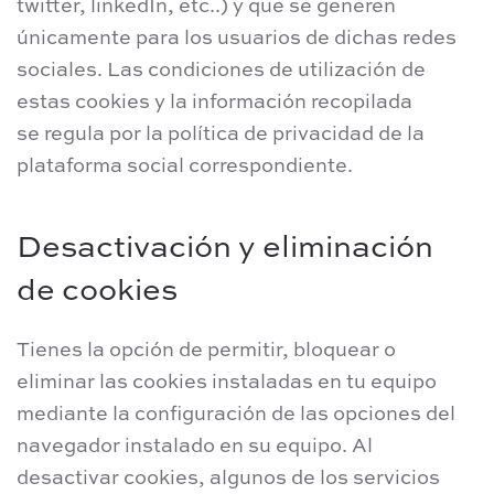
twitter, linkedIn, etc..) y que se generen
únicamente para los usuarios de dichas redes
sociales. Las condiciones de utilización de
estas cookies y la información recopilada
se regula por la política de privacidad de la
plataforma social correspondiente.
Desactivación y eliminación
de cookies
Tienes la opción de permitir, bloquear o
eliminar las cookies instaladas en tu equipo
mediante la configuración de las opciones del
navegador instalado en su equipo. Al
desactivar cookies, algunos de los servicios