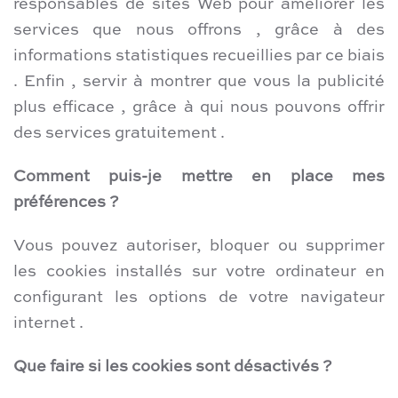
responsables de sites Web pour améliorer les
services que nous offrons , grâce à des
informations statistiques recueillies par ce biais
. Enfin , servir à montrer que vous la publicité
plus efficace , grâce à qui nous pouvons offrir
des services gratuitement .
Comment puis-je mettre en place mes
préférences ?
Vous pouvez autoriser, bloquer ou supprimer
les cookies installés sur votre ordinateur en
configurant les options de votre navigateur
internet .
Que faire si les cookies sont désactivés ?