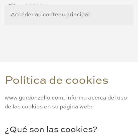
Accéder au contenu principal
Política de cookies
www.gordonzello.com, informa acerca del uso
de las cookies en su página web:
¿Qué son las cookies?