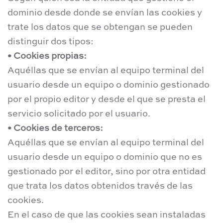
dominio desde donde se envían las cookies y
trate los datos que se obtengan se pueden
distinguir dos tipos:
• Cookies propias:
Aquéllas que se envían al equipo terminal del
usuario desde un equipo o dominio gestionado
por el propio editor y desde el que se presta el
servicio solicitado por el usuario.
• Cookies de terceros:
Aquéllas que se envían al equipo terminal del
usuario desde un equipo o dominio que no es
gestionado por el editor, sino por otra entidad
que trata los datos obtenidos través de las
cookies.
En el caso de que las cookies sean instaladas