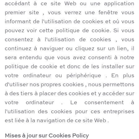
accédant à ce site Web ou une application
premier site , vous verrez une fenêtre vous
informant de l'utilisation de cookies et où vous
pouvez voir cette politique de cookie. Si vous
consentez à l'utilisation de cookies , vous
continuez à naviguer ou cliquez sur un lien, il
sera entendu que vous avez consenti à notre
politique de cookie et donc de les installer sur
votre ordinateur ou périphérique . En plus
d'utiliser nos propres cookies , nous permettons
à des tiers à placer des cookies et y accéder sur
votre ordinateur . Le consentement à
l'utilisation des cookies pour ces entreprises
est liée à la navigation de ce site Web .
Mises à jour sur Cookies Policy