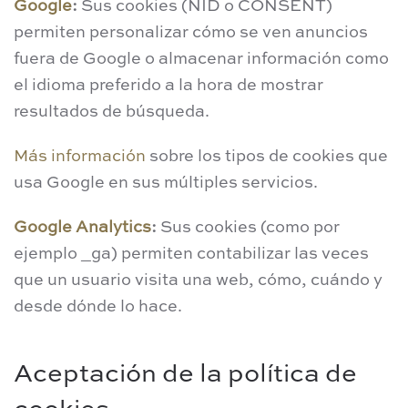
Google
:
Sus cookies (NID o CONSENT)
permiten personalizar cómo se ven anuncios
fuera de Google o almacenar información como
el idioma preferido a la hora de mostrar
resultados de búsqueda.
Más información
sobre los tipos de cookies que
usa Google en sus múltiples servicios.
Google Analytics
:
Sus cookies (como por
ejemplo _ga) permiten contabilizar las veces
que un usuario visita una web, cómo, cuándo y
desde dónde lo hace.
Aceptación de la política de