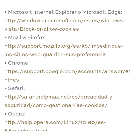
• Microsoft Internet Explorer o Microsoft Edge:
http://windows.microsoft.com/es-es/windows-
vista/Block-or-allow-cookies
• Mozilla Firefox:
http://support.mozilla.org/es/kb/impedir-que-
los-sitios-web-guarden-sus-preferencia
• Chrome:
https://support.google.com/accounts/answer/6
hl=es
• Safari:
http://safari.helpmax.net/es/privacidad-y-
seguridad/como-gestionar-las-cookies/
• Opera:
http://help.opera.com/Linux/10.60/es-