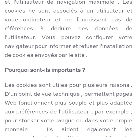
et l'utilisateur de navigation maximale . Les
cookies ne sont associés à un utilisateur et
votre ordinateur et ne fournissent pas de
références à déduire des données de
l'utilisateur. Vous pouvez configurer votre
navigateur pour informer et refuser l'installation
de cookies envoyés par le site .
Pourquoi sont-ils importants ?
Les cookies sont utiles pour plusieurs raisons .
D'un point de vue technique , permettent pages
Web fonctionnent plus souple et plus adaptée
aux préférences de l'utilisateur , par exemple ,
pour stocker votre langue ou dans votre propre
monnaie . Ils aident également les