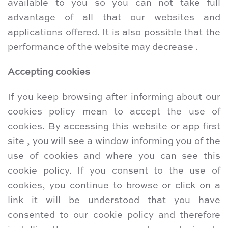
available to you so you can not take full
advantage of all that our websites and
applications offered. It is also possible that the
performance of the website may decrease .
Accepting cookies
If you keep browsing after informing about our
cookies policy mean to accept the use of
cookies. By accessing this website or app first
site , you will see a window informing you of the
use of cookies and where you can see this
cookie policy. If you consent to the use of
cookies, you continue to browse or click on a
link it will be understood that you have
consented to our cookie policy and therefore