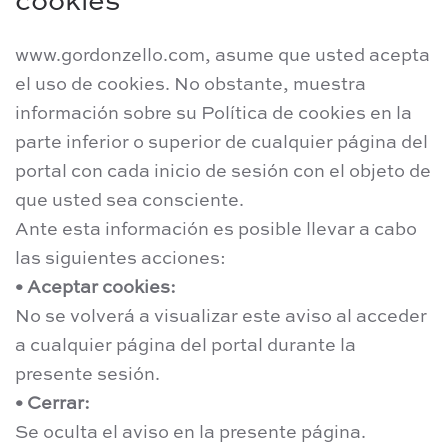
cookies
www.gordonzello.com, asume que usted acepta
el uso de cookies. No obstante, muestra
información sobre su Política de cookies en la
parte inferior o superior de cualquier página del
portal con cada inicio de sesión con el objeto de
que usted sea consciente.
Ante esta información es posible llevar a cabo
las siguientes acciones:
• Aceptar cookies:
No se volverá a visualizar este aviso al acceder
a cualquier página del portal durante la
presente sesión.
• Cerrar:
Se oculta el aviso en la presente página.