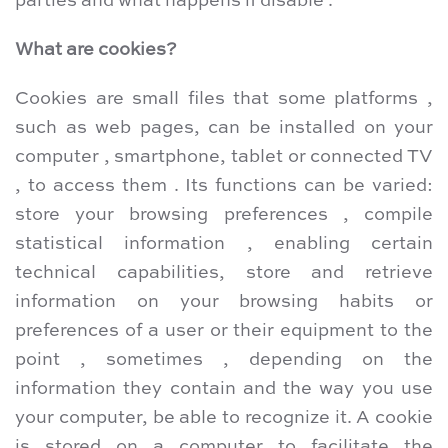
parties and what happens if disable .
What are cookies?
Cookies are small files that some platforms ,
such as web pages, can be installed on your
computer , smartphone, tablet or connected TV
, to access them . Its functions can be varied:
store your browsing preferences , compile
statistical information , enabling certain
technical capabilities, store and retrieve
information on your browsing habits or
preferences of a user or their equipment to the
point , sometimes , depending on the
information they contain and the way you use
your computer, be able to recognize it. A cookie
is stored on a computer to facilitate the