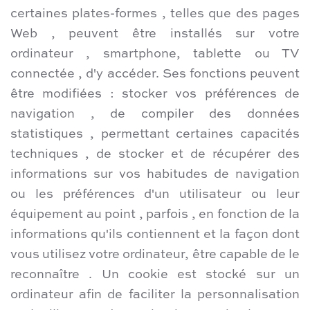
certaines plates-formes , telles que des pages
Web , peuvent être installés sur votre
ordinateur , smartphone, tablette ou TV
connectée , d'y accéder. Ses fonctions peuvent
être modifiées : stocker vos préférences de
navigation , de compiler des données
statistiques , permettant certaines capacités
techniques , de stocker et de récupérer des
informations sur vos habitudes de navigation
ou les préférences d'un utilisateur ou leur
équipement au point , parfois , en fonction de la
informations qu'ils contiennent et la façon dont
vous utilisez votre ordinateur, être capable de le
reconnaître . Un cookie est stocké sur un
ordinateur afin de faciliter la personnalisation