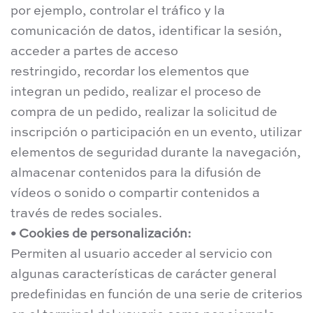
por ejemplo, controlar el tráfico y la
comunicación de datos, identificar la sesión,
acceder a partes de acceso
restringido, recordar los elementos que
integran un pedido, realizar el proceso de
compra de un pedido, realizar la solicitud de
inscripción o participación en un evento, utilizar
elementos de seguridad durante la navegación,
almacenar contenidos para la difusión de
vídeos o sonido o compartir contenidos a
través de redes sociales.
• Cookies de personalización:
Permiten al usuario acceder al servicio con
algunas características de carácter general
predefinidas en función de una serie de criterios