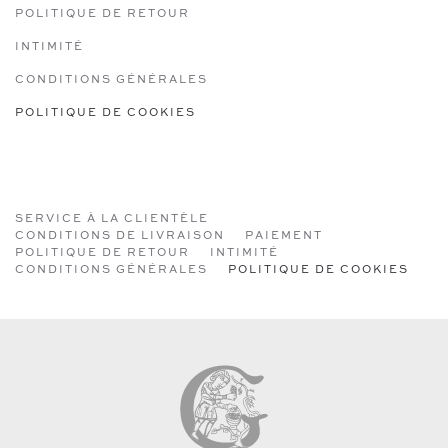
POLITIQUE DE RETOUR
INTIMITÉ
CONDITIONS GÉNÉRALES
POLITIQUE DE COOKIES
SERVICE À LA CLIENTÈLE
CONDITIONS DE LIVRAISON
PAIEMENT
POLITIQUE DE RETOUR
INTIMITÉ
CONDITIONS GÉNÉRALES
POLITIQUE DE COOKIES