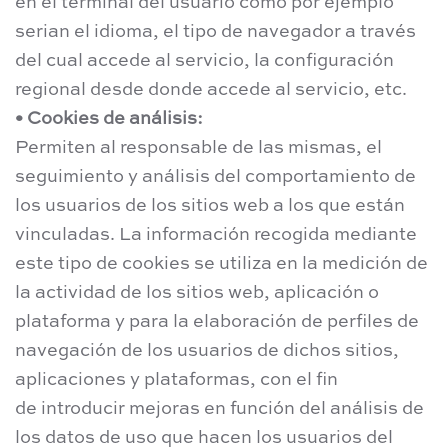
en el terminal del usuario como por ejemplo
serian el idioma, el tipo de navegador a través
del cual accede al servicio, la configuración
regional desde donde accede al servicio, etc.
• Cookies de análisis:
Permiten al responsable de las mismas, el
seguimiento y análisis del comportamiento de
los usuarios de los sitios web a los que están
vinculadas. La información recogida mediante
este tipo de cookies se utiliza en la medición de
la actividad de los sitios web, aplicación o
plataforma y para la elaboración de perfiles de
navegación de los usuarios de dichos sitios,
aplicaciones y plataformas, con el fin
de introducir mejoras en función del análisis de
los datos de uso que hacen los usuarios del