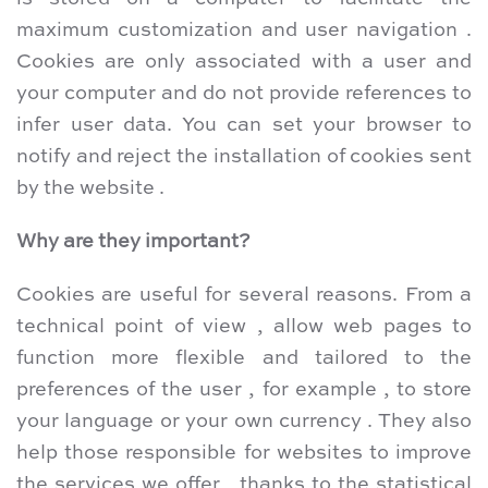
maximum customization and user navigation .
Cookies are only associated with a user and
your computer and do not provide references to
infer user data. You can set your browser to
notify and reject the installation of cookies sent
by the website .
Why are they important?
Cookies are useful for several reasons. From a
technical point of view , allow web pages to
function more flexible and tailored to the
preferences of the user , for example , to store
your language or your own currency . They also
help those responsible for websites to improve
the services we offer , thanks to the statistical