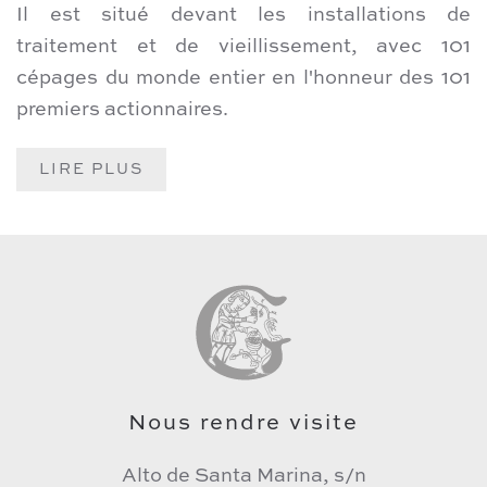
Il est situé devant les installations de
traitement et de vieillissement, avec 101
cépages du monde entier en l'honneur des 101
premiers actionnaires.
LIRE PLUS
Nous rendre visite
Alto de Santa Marina, s/n