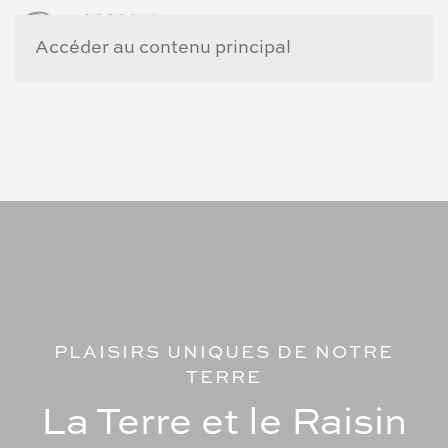
Accéder au contenu principal
PLAISIRS UNIQUES DE NOTRE
TERRE
La Terre et le Raisin