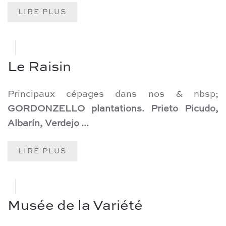
LIRE PLUS
Le Raisin
Principaux cépages dans nos & nbsp;
GORDONZELLO plantations. Prieto Picudo,
Albarín, Verdejo ...
LIRE PLUS
Musée de la Variété