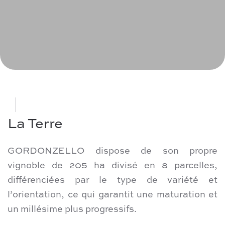
La Terre
GORDONZELLO dispose de son propre
vignoble de 205 ha divisé en 8 parcelles,
différenciées par le type de variété et
l’orientation, ce qui garantit une maturation et
un millésime plus progressifs.