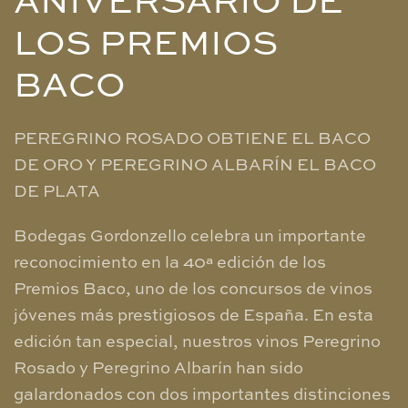
ANIVERSARIO DE
LOS PREMIOS
BACO
PEREGRINO ROSADO OBTIENE EL BACO
DE ORO Y PEREGRINO ALBARÍN EL BACO
DE PLATA
Bodegas Gordonzello celebra un importante
reconocimiento en la 40ª edición de los
Premios Baco, uno de los concursos de vinos
jóvenes más prestigiosos de España. En esta
edición tan especial, nuestros vinos Peregrino
Rosado y Peregrino Albarín han sido
galardonados con dos importantes distinciones