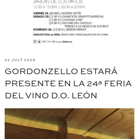
22 JULY 2026
GORDONZELLO ESTARÁ
PRESENTE EN LA 24ª FERIA
DEL VINO D.O. LEÓN