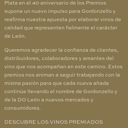
Plata en el 40 aniversario de los Premios
supone un nuevo impulso para Gordonzello y
reafirma nuestra apuesta por elaborar vinos de
calidad que representen fielmente el carácter
de León.
Queremos agradecer la confianza de clientes,
distribuidores, colaboradores y amantes del
vino que nos acompañan en este camino. Estos
premios nos animan a seguir trabajando con la
misma pasión para que cada nueva añada
continúe llevando el nombre de Gordonzello y
de la DO León a nuevos mercados y
consumidores.
DESCUBRE LOS VINOS PREMIADOS