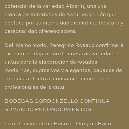
potencial de la variedad Albarín, una uva
blanca característica de Asturias y León que
destaca por su intensidad aromática, frescura y
personalidad diferenciadora.
Del mismo modo, Peregrino Rosado confirma la
excelente adaptación de nuestras variedades
tintas para la elaboración de rosados
modernos, expresivos y elegantes, capaces de
conquistar tanto al consumidor como a los
profesionales de la cata.
BODEGAS GORDONZELLO CONTINÚA
SUMANDO RECONOCIMIENTOS
La obtención de un Baco de Oro y un Baco de