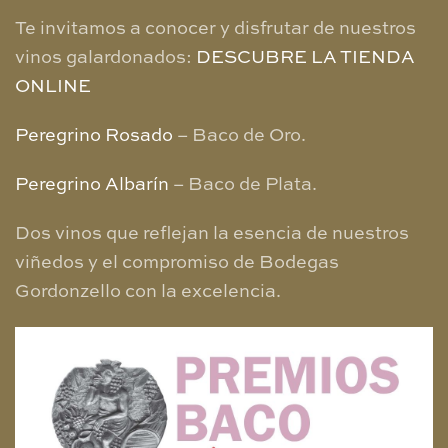
Te invitamos a conocer y disfrutar de nuestros
vinos galardonados:
DESCUBRE LA TIENDA
ONLINE
Peregrino Rosado
– Baco de Oro.
Peregrino Albarín
– Baco de Plata.
Dos vinos que reflejan la esencia de nuestros
viñedos y el compromiso de Bodegas
Gordonzello con la excelencia.