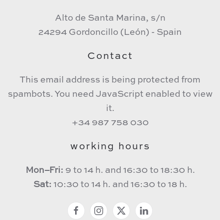
Alto de Santa Marina, s/n
24294 Gordoncillo (León) - Spain
Contact
This email address is being protected from
spambots. You need JavaScript enabled to view
it.
+34 987 758 030
working hours
Mon–Fri:
9 to 14 h. and 16:30 to 18:30 h.
Sat:
10:30 to 14 h. and 16:30 to 18 h.