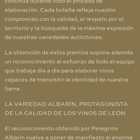
continúa durante todo el proceso de
elaboración. Cada botella refleja nuestro
compromiso con la calidad, el respeto por el
territorio y la búsqueda de la máxima expresión
de nuestras variedades autóctonas.
La obtención de estos premios supone además
un reconocimiento al esfuerzo de todo el equipo
que trabaja día a día para elaborar vinos
capaces de transmitir la identidad de nuestra
tierra.
LA VARIEDAD ALBARÍN, PROTAGONISTA
DE LA CALIDAD DE LOS VINOS DE LEÓN
El reconocimiento obtenido por Peregrino
Albarín vuelve a poner de manifiesto el enorme