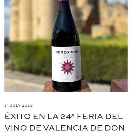
31 JULY 2026
ÉXITO EN LA 24ª FERIA DEL
VINO DE VALENCIA DE DON