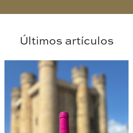
Últimos artículos