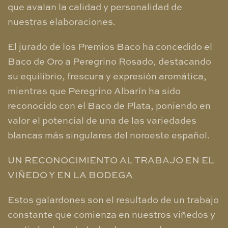
que avalan la calidad y personalidad de
nuestras elaboraciones.
El jurado de los Premios Baco ha concedido el
Baco de Oro a Peregrino Rosado, destacando
su equilibrio, frescura y expresión aromática,
mientras que Peregrino Albarín ha sido
reconocido con el Baco de Plata, poniendo en
valor el potencial de una de las variedades
blancas más singulares del noroeste español.
UN RECONOCIMIENTO AL TRABAJO EN EL
VIÑEDO Y EN LA BODEGA
Estos galardones son el resultado de un trabajo
constante que comienza en nuestros viñedos y