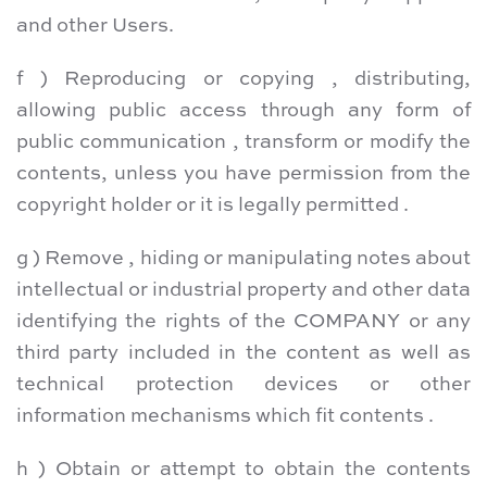
and other Users.
f ) Reproducing or copying , distributing,
allowing public access through any form of
public communication , transform or modify the
contents, unless you have permission from the
copyright holder or it is legally permitted .
g ) Remove , hiding or manipulating notes about
intellectual or industrial property and other data
identifying the rights of the COMPANY or any
third party included in the content as well as
technical protection devices or other
information mechanisms which fit contents .
h ) Obtain or attempt to obtain the contents