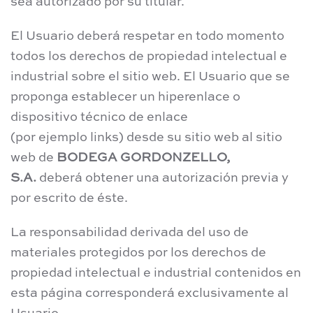
sea autorizado por su titular.
El Usuario deberá respetar en todo momento
todos los derechos de propiedad intelectual e
industrial sobre el sitio web. El Usuario que se
proponga establecer un hiperenlace o
dispositivo técnico de enlace
(por ejemplo links) desde su sitio web al sitio
web de
BODEGA GORDONZELLO,
S.A.
deberá obtener una autorización previa y
por escrito de éste.
La responsabilidad derivada del uso de
materiales protegidos por los derechos de
propiedad intelectual e industrial contenidos en
esta página corresponderá exclusivamente al