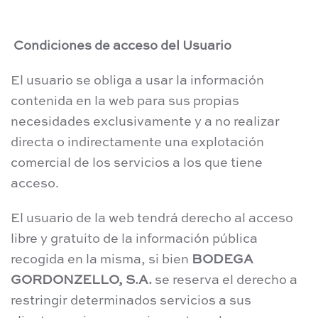
Condiciones de acceso del Usuario
El usuario se obliga a usar la información
contenida en la web para sus propias
necesidades exclusivamente y a no realizar
directa o indirectamente una explotación
comercial de los servicios a los que tiene
acceso.
El usuario de la web tendrá derecho al acceso
libre y gratuito de la información pública
recogida en la misma, si bien
BODEGA
GORDONZELLO, S.A.
se reserva el derecho a
restringir determinados servicios a sus