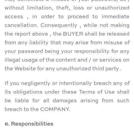
without limitation, theft, loss or unauthorized
access , in order to proceed to immediate
cancellation. Consequently , while not making
the report above , the BUYER shall be released
from any liability that may arise from misuse of
your password being your responsibility for any
illegal usage of the content and / or services on
the Website for any unauthorized third party .
If you negligently or intentionally breach any of
its obligations under these Terms of Use shall
be liable for all damages arising from such
breach to the COMPANY.
6. Responsibilities