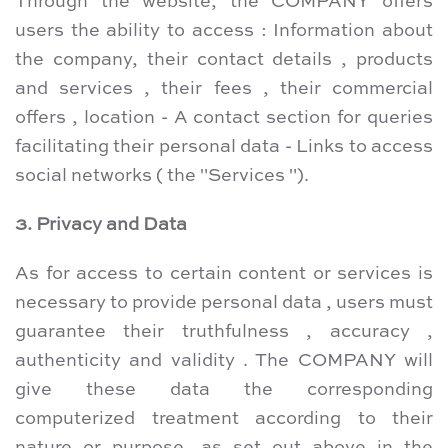
Through the website, the COMPANY offers
users the ability to access : Information about
the company, their contact details , products
and services , their fees , their commercial
offers , location - A contact section for queries
facilitating their personal data - Links to access
social networks ( the "Services ").
3. Privacy and Data
As for access to certain content or services is
necessary to provide personal data , users must
guarantee their truthfulness , accuracy ,
authenticity and validity . The COMPANY will
give these data the corresponding
computerized treatment according to their