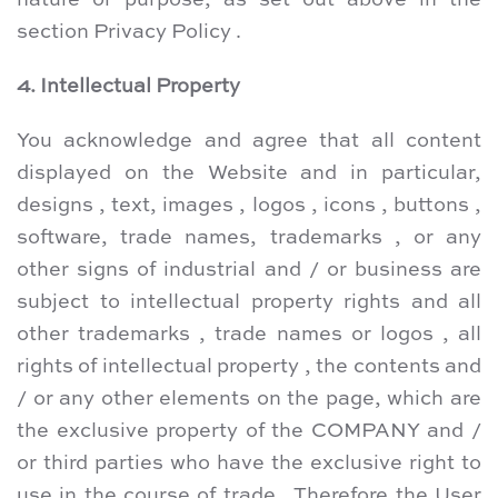
nature or purpose, as set out above in the
section Privacy Policy .
4. Intellectual Property
You acknowledge and agree that all content
displayed on the Website and in particular,
designs , text, images , logos , icons , buttons ,
software, trade names, trademarks , or any
other signs of industrial and / or business are
subject to intellectual property rights and all
other trademarks , trade names or logos , all
rights of intellectual property , the contents and
/ or any other elements on the page, which are
the exclusive property of the COMPANY and /
or third parties who have the exclusive right to
use in the course of trade . Therefore the User