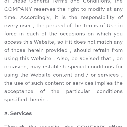
of these General Terms and Conditions, the
COMPANY reserves the right to modify at any
time. Accordingly, it is the responsibility of
every user , the perusal of the Terms of Use in
force in each of the occasions on which you
access this Website, so if it does not match any
of those herein provided , should refrain from
using this Website . Also, be advised that , on
occasion, may establish special conditions for
using the Website content and / or services ,
the use of such content or services implies the
acceptance of the particular conditions
specified therein .
2. Services