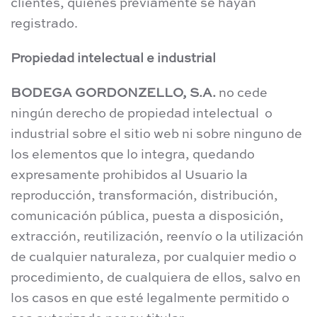
clientes, quienes previamente se hayan
registrado.
Propiedad intelectual e industrial
BODEGA GORDONZELLO, S.A.
no cede
ningún derecho de propiedad intelectual o
industrial sobre el sitio web ni sobre ninguno de
los elementos que lo integra, quedando
expresamente prohibidos al Usuario la
reproducción, transformación, distribución,
comunicación pública, puesta a disposición,
extracción, reutilización, reenvío o la utilización
de cualquier naturaleza, por cualquier medio o
procedimiento, de cualquiera de ellos, salvo en
los casos en que esté legalmente permitido o