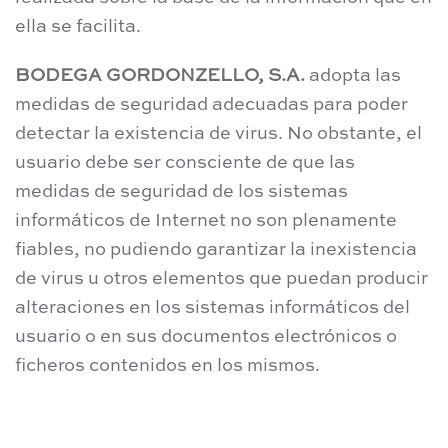
ella se facilita.
BODEGA GORDONZELLO, S.A.
adopta las
medidas de seguridad adecuadas para poder
detectar la existencia de virus. No obstante, el
usuario debe ser consciente de que las
medidas de seguridad de los sistemas
informáticos de Internet no son plenamente
fiables, no pudiendo garantizar la inexistencia
de virus u otros elementos que puedan producir
alteraciones en los sistemas informáticos del
usuario o en sus documentos electrónicos o
ficheros contenidos en los mismos.