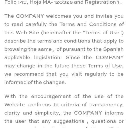
Folio 145, Hoja MA- 120328 and Registration 1 .
The COMPANY welcomes you and invites you
to read carefully the Terms and Conditions of
this Web Site (hereinafter the "Terms of Use")
describe the terms and conditions that apply to
browsing the same , of pursuant to the Spanish
applicable legislation. Since the COMPANY
may change in the future these Terms of Use,
we recommend that you visit regularly to be
informed of the changes.
With the encouragement of the use of the
Website conforms to criteria of transparency,
clarity and simplicity, the COMPANY informs
the user that any suggestions , questions or