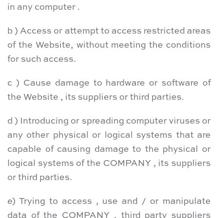
in any computer .
b ) Access or attempt to access restricted areas
of the Website, without meeting the conditions
for such access.
c ) Cause damage to hardware or software of
the Website , its suppliers or third parties.
d ) Introducing or spreading computer viruses or
any other physical or logical systems that are
capable of causing damage to the physical or
logical systems of the COMPANY , its suppliers
or third parties.
e) Trying to access , use and / or manipulate
data of the COMPANY , third party suppliers