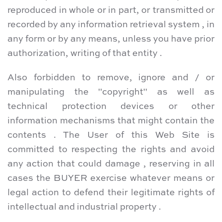
reproduced in whole or in part, or transmitted or
recorded by any information retrieval system , in
any form or by any means, unless you have prior
authorization, writing of that entity .
Also forbidden to remove, ignore and / or
manipulating the "copyright" as well as
technical protection devices or other
information mechanisms that might contain the
contents . The User of this Web Site is
committed to respecting the rights and avoid
any action that could damage , reserving in all
cases the BUYER exercise whatever means or
legal action to defend their legitimate rights of
intellectual and industrial property .