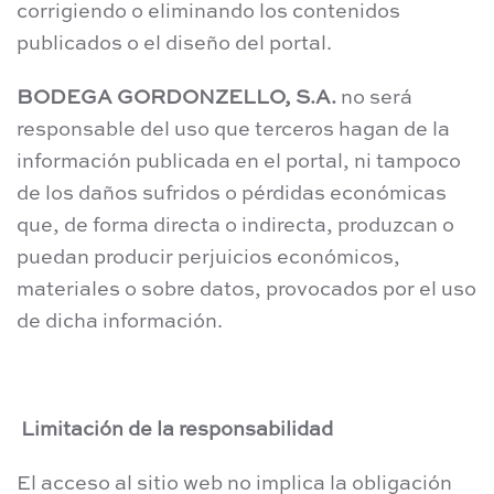
corrigiendo o eliminando los contenidos
publicados o el diseño del portal.
BODEGA GORDONZELLO, S.A.
no será
responsable del uso que terceros hagan de la
información publicada en el portal, ni tampoco
de los daños sufridos o pérdidas económicas
que, de forma directa o indirecta, produzcan o
puedan producir perjuicios económicos,
materiales o sobre datos, provocados por el uso
de dicha información.
Limitación de la responsabilidad
El acceso al sitio web no implica la obligación