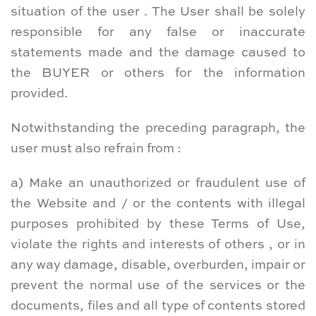
situation of the user . The User shall be solely
responsible for any false or inaccurate
statements made and the damage caused to
the BUYER or others for the information
provided.
Notwithstanding the preceding paragraph, the
user must also refrain from :
a) Make an unauthorized or fraudulent use of
the Website and / or the contents with illegal
purposes prohibited by these Terms of Use,
violate the rights and interests of others , or in
any way damage, disable, overburden, impair or
prevent the normal use of the services or the
documents, files and all type of contents stored