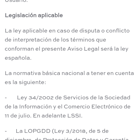
Usuario.
Legislación aplicable
La ley aplicable en caso de disputa o conflicto
de interpretación de los términos que
conforman el presente Aviso Legal será la ley
española.
La normativa básica nacional a tener en cuenta
es la siguiente:
- Ley 34/2002 de Servicios de la Sociedad
de la Información y el Comercio Electrónico de
11 de julio. En adelante LSSI.
- La LOPGDD (Ley 3/2018, de 5 de