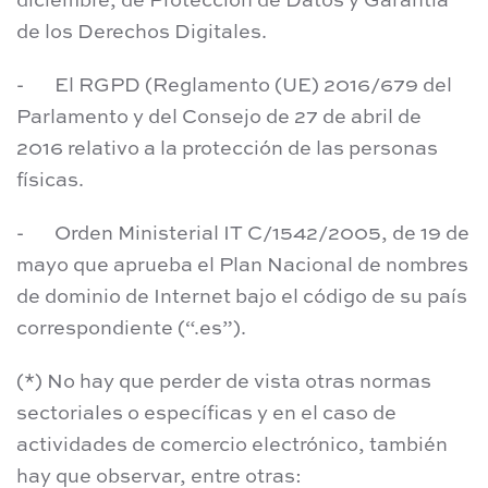
diciembre, de Protección de Datos y Garantía
de los Derechos Digitales.
- El RGPD (Reglamento (UE) 2016/679 del
Parlamento y del Consejo de 27 de abril de
2016 relativo a la protección de las personas
físicas.
- Orden Ministerial IT C/1542/2005, de 19 de
mayo que aprueba el Plan Nacional de nombres
de dominio de Internet bajo el código de su país
correspondiente (“.es”).
(*) No hay que perder de vista otras normas
sectoriales o específicas y en el caso de
actividades de comercio electrónico, también
hay que observar, entre otras: