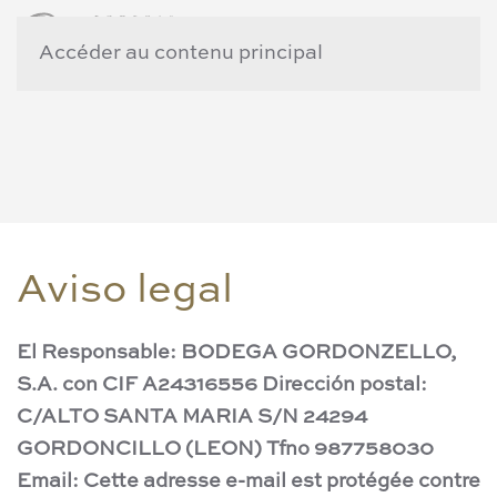
Accéder au contenu principal
Aviso legal
El
Responsable
: BODEGA GORDONZELLO,
S.A. con CIF A24316556 Dirección postal:
C/ALTO SANTA MARIA S/N 24294
GORDONCILLO (LEON) Tfno 987758030
Email:
Cette adresse e-mail est protégée contre