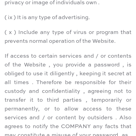
privacy or image of individuals own .
( ix ) It is any type of advertising.
( x ) Include any type of virus or program that
prevents normal operation of the Website.
If access to certain services and / or contents
of the Website , you provide a password , is
obliged to use it diligently , keeping it secret at
all times . Therefore be responsible for their
custody and confidentiality , agreeing not to
transfer it to third parties , temporarily or
permanently, or to allow access to these
services and / or content by outsiders . Also
agrees to notify the COMPANY any facts that
may constitute a misuse of your password, as ,