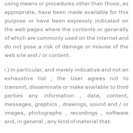
using means or procedures other than those, as
appropriate, have been made ​​available for this
purpose or have been expressly indicated on
the web pages where the contents or generally
of which are commonly used on the Internet and
do not pose a risk of damage or misuse of the
web site and / or content .
i ) In particular, and merely indicative and not an
exhaustive list , the User agrees not to
transmit, disseminate or make available to third
parties any information , data, content,
messages, graphics , drawings, sound and / or
images, photographs , recordings , software
and, in general , any kind of material that: