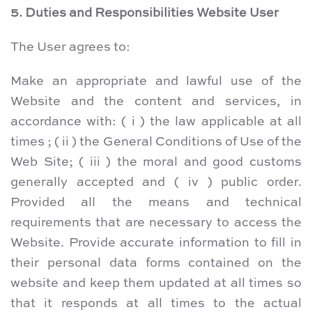
5. Duties and Responsibilities Website User
The User agrees to:
Make an appropriate and lawful use of the
Website and the content and services, in
accordance with: ( i ) the law applicable at all
times ; ( ii ) the General Conditions of Use of the
Web Site; ( iii ) the moral and good customs
generally accepted and ( iv ) public order.
Provided all the means and technical
requirements that are necessary to access the
Website. Provide accurate information to fill in
their personal data forms contained on the
website and keep them updated at all times so
that it responds at all times to the actual