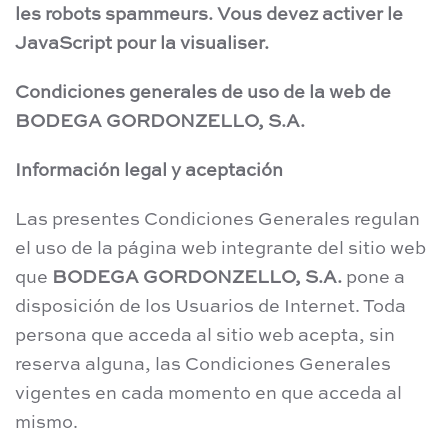
les robots spammeurs. Vous devez activer le
JavaScript pour la visualiser.
Condiciones generales de uso de la web de
BODEGA GORDONZELLO, S.A.
Información legal y aceptación
Las presentes Condiciones Generales regulan
el uso de la página web integrante del sitio web
que
BODEGA GORDONZELLO, S.A.
pone a
disposición de los Usuarios de Internet. Toda
persona que acceda al sitio web acepta, sin
reserva alguna, las Condiciones Generales
vigentes en cada momento en que acceda al
mismo.