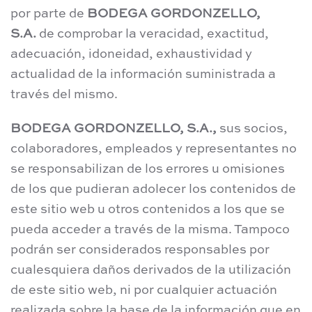
por parte de
BODEGA GORDONZELLO,
S.A.
de comprobar la veracidad, exactitud,
adecuación, idoneidad, exhaustividad y
actualidad de la información suministrada a
través del mismo.
BODEGA GORDONZELLO, S.A.,
sus socios,
colaboradores, empleados y representantes no
se responsabilizan de los errores u omisiones
de los que pudieran adolecer los contenidos de
este sitio web u otros contenidos a los que se
pueda acceder a través de la misma. Tampoco
podrán ser considerados responsables por
cualesquiera daños derivados de la utilización
de este sitio web, ni por cualquier actuación
realizada sobre la base de la información que en