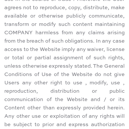
agrees not to reproduce, copy, distribute, make
available or otherwise publicly communicate,
transform or modify such content maintaining
COMPANY harmless from any claims arising
from the breach of such obligations. In any case
access to the Website imply any waiver, license
or total or partial assignment of such rights,
unless otherwise expressly stated. The General
Conditions of Use of the Website do not give
Users any other right to use , modify, use ,
reproduction, distribution or public
communication of the Website and / or its
Content other than expressly provided herein.
Any other use or exploitation of any rights will
be subject to prior and express authorization