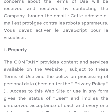
concerns about the Terms of Use will be
received and resolved by contacting the
Company through the email :
Cette adresse e-
mail est protégée contre les robots spammeurs.
Vous devez activer le JavaScript pour la
visualiser.
1. Property
The COMPANY provides content and services
available on the Website , subject to these
Terms of Use and the policy on processing of
personal data ( hereinafter the " Privacy Policy "
) . Access to this Web Site or use in any form
gives the status of "User" and implies the
unreserved acceptance of each and every one