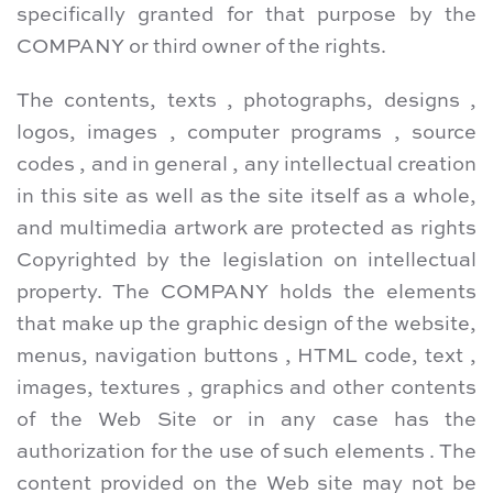
specifically granted for that purpose by the
COMPANY or third owner of the rights.
The contents, texts , photographs, designs ,
logos, images , computer programs , source
codes , and in general , any intellectual creation
in this site as well as the site itself as a whole,
and multimedia artwork are protected as rights
Copyrighted by the legislation on intellectual
property. The COMPANY holds the elements
that make up the graphic design of the website,
menus, navigation buttons , HTML code, text ,
images, textures , graphics and other contents
of the Web Site or in any case has the
authorization for the use of such elements . The
content provided on the Web site may not be