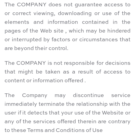
The COMPANY does not guarantee access to
or correct viewing, downloading or use of the
elements and information contained in the
pages of the Web site , which may be hindered
or interrupted by factors or circumstances that
are beyond their control.
The COMPANY is not responsible for decisions
that might be taken as a result of access to
content or information offered .
The Company may discontinue service
immediately terminate the relationship with the
user if it detects that your use of the Website or
any of the services offered therein are contrary
to these Terms and Conditions of Use