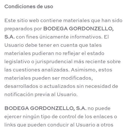
Condiciones de uso
Este sitio web contiene materiales que han sido
preparados por
BODEGA GORDONZELLO,
S.A.
con fines únicamente informativos. El
Usuario debe tener en cuenta que tales
materiales pudieran no reflejar el estado
legislativo o jurisprudencial más reciente sobre
las cuestiones analizadas. Asimismo, estos
materiales pueden ser modificados,
desarrollados o actualizados sin necesidad de
notificación previa al Usuario.
BODEGA GORDONZELLO, S.A.
no puede
ejercer ningún tipo de control de los enlaces o
links que pueden conducir al Usuario a otros