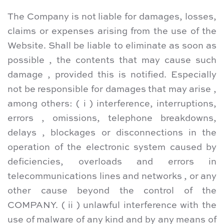
The Company is not liable for damages, losses,
claims or expenses arising from the use of the
Website. Shall be liable to eliminate as soon as
possible , the contents that may cause such
damage , provided this is notified. Especially
not be responsible for damages that may arise ,
among others: ( i ) interference, interruptions,
errors , omissions, telephone breakdowns,
delays , blockages or disconnections in the
operation of the electronic system caused by
deficiencies, overloads and errors in
telecommunications lines and networks , or any
other cause beyond the control of the
COMPANY. ( ii ) unlawful interference with the
use of malware of any kind and by any means of