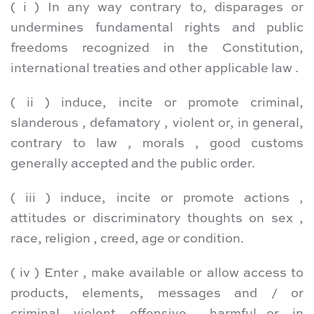
( i ) In any way contrary to, disparages or
undermines fundamental rights and public
freedoms recognized in the Constitution,
international treaties and other applicable law .
( ii ) induce, incite or promote criminal,
slanderous , defamatory , violent or, in general,
contrary to law , morals , good customs
generally accepted and the public order.
( iii ) induce, incite or promote actions ,
attitudes or discriminatory thoughts on sex ,
race, religion , creed, age or condition.
( iv ) Enter , make available or allow access to
products, elements, messages and / or