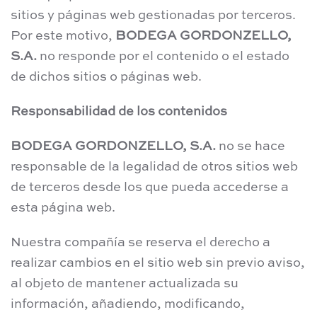
sitios y páginas web gestionadas por terceros.
Por este motivo,
BODEGA GORDONZELLO,
S.A.
no responde por el contenido o el estado
de dichos sitios o páginas web.
Responsabilidad de los contenidos
BODEGA GORDONZELLO, S.A.
no se hace
responsable de la legalidad de otros sitios web
de terceros desde los que pueda accederse a
esta página web.
Nuestra compañía se reserva el derecho a
realizar cambios en el sitio web sin previo aviso,
al objeto de mantener actualizada su
información, añadiendo, modificando,