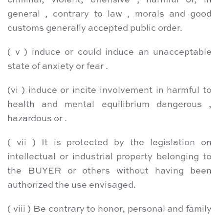
criminal, violent, offensive , harmful or, in
general , contrary to law , morals and good
customs generally accepted public order.
( v ) induce or could induce an unacceptable
state of anxiety or fear .
(vi ) induce or incite involvement in harmful to
health and mental equilibrium dangerous ,
hazardous or .
( vii ) It is protected by the legislation on
intellectual or industrial property belonging to
the BUYER or others without having been
authorized the use envisaged.
( viii ) Be contrary to honor, personal and family