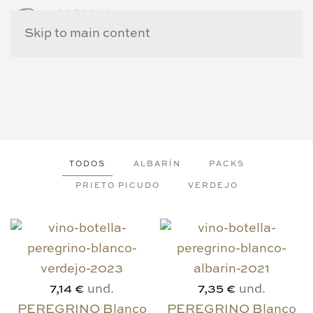
Skip to main content
TODOS
ALBARÍN
PACKS
PRIETO PICUDO
VERDEJO
und.
und.
7,14 €
7,35 €
PEREGRINO Blanco
PEREGRINO Blanco