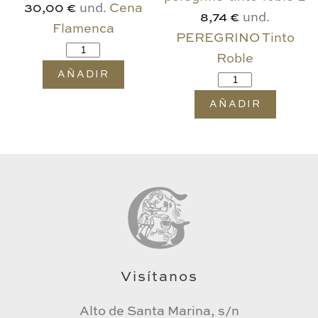
und.
Cena
30,00 €
und.
8,74 €
Flamenca
PEREGRINO Tinto
Roble
AÑADIR
AÑADIR
Visítanos
Alto de Santa Marina, s/n