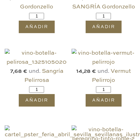
Gordonzello
SANGRÍA Gordonzello
AÑADIR
AÑADIR
und.
Sangría
und.
Vermut
7,68 €
14,28 €
Pelirrosa
Pelirrojo
AÑADIR
AÑADIR