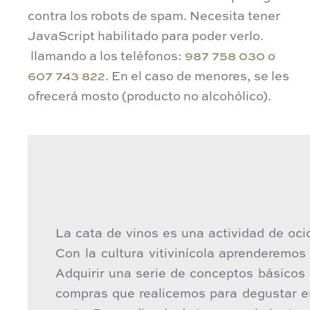
contra los robots de spam. Necesita tener
JavaScript habilitado para poder verlo.
llamando a los teléfonos:
987 758 030
o
607 743 822
. En el caso de menores, se les
ofrecerá mosto (producto no alcohólico).
La cata de vinos es una actividad de oc
Con la cultura vitivinícola aprenderemos 
Adquirir una serie de conceptos básicos
compras que realicemos para degustar e