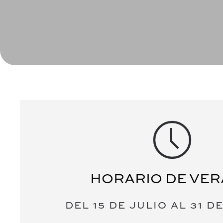
HORARIO DE VE
DEL 15 DE JULIO AL 31 