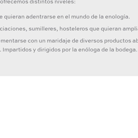
ofrecemos distintos niveles:
 quieran adentrarse en el mundo de la enología.
iaciones, sumilleres, hosteleros que quieran ampli
entarse con un maridaje de diversos productos ab
Impartidos y dirigidos por la enóloga de la bodega.