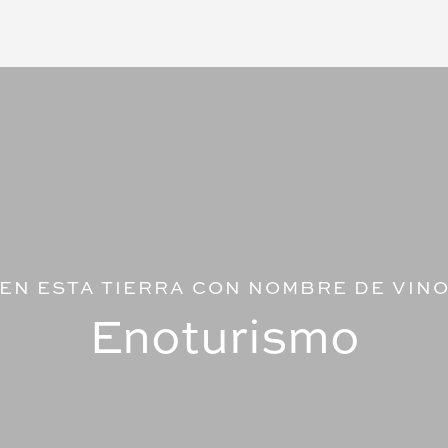
EN ESTA TIERRA CON NOMBRE DE VIN
Enoturismo