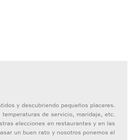
ntidos y descubriendo pequeños placeres.
, temperaturas de servicio, maridaje, etc.
tras elecciones en restaurantes y en las
asar un buen rato y nosotros ponemos el