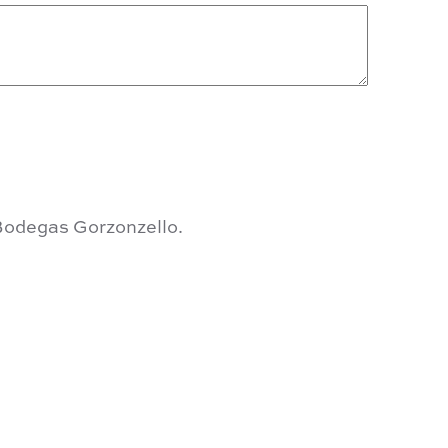
odegas Gorzonzello.