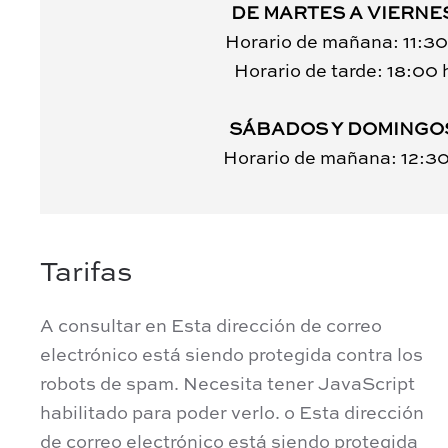
DE MARTES A VIERNE
Horario de mañana: 11:30
Horario de tarde: 18:00 
SÁBADOS Y DOMINGO
Horario de mañana: 12:30
Tarifas
A consultar en
Esta dirección de correo
electrónico está siendo protegida contra los
robots de spam. Necesita tener JavaScript
habilitado para poder verlo.
o
Esta dirección
de correo electrónico está siendo protegida