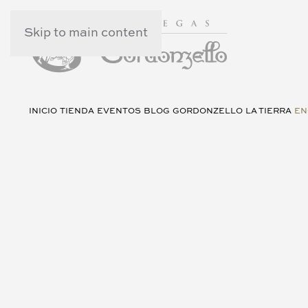
Skip to main content
INICIO
TIENDA
EVENTOS
BLOG
GORDONZELLO
LA TIERRA
EN