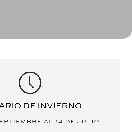
ARIO DE INVIERNO
SEPTIEMBRE AL 14 DE JULIO