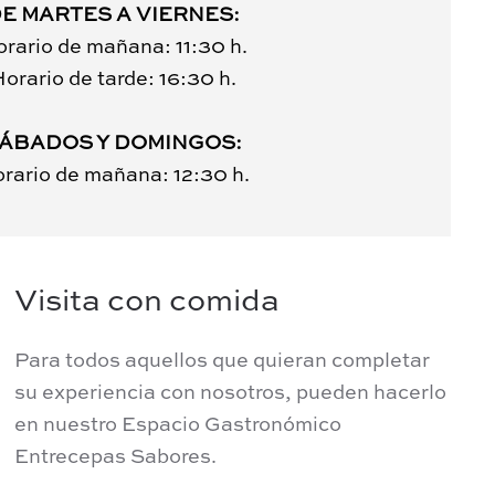
E MARTES A VIERNES:
rario de mañana: 11:30 h.
orario de tarde: 16:30 h.
ÁBADOS Y DOMINGOS:
rario de mañana: 12:30 h.
Visita con comida
Para todos aquellos que quieran completar
su experiencia con nosotros, pueden hacerlo
en nuestro Espacio Gastronómico
Entrecepas Sabores.