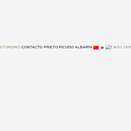
OTURISMO
CONTACTO
PRIETO PICUDO
ALBARÍN