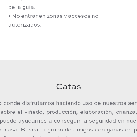
de la guía.
• No entrar en zonas y accesos no
autorizados.
Catas
io donde disfrutamos haciendo uso de nuestros se
sobre el viñedo, producción, elaboración, crianza
 puede ayudarnos a conseguir la seguridad en nues
n casa. Busca tu grupo de amigos con ganas de p