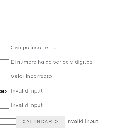
Campo incorrecto.
El número ha de ser de 9 dígitos
Valor incorrecto
Invalid Input
Invalid Input
Invalid Input
CALENDARIO