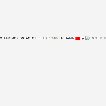
OTURISMO
CONTACTO
PRIETO PICUDO
ALBARÍN