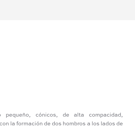
pequeño, cónicos, de alta compacidad,
con la formación de dos hombros a los lados de