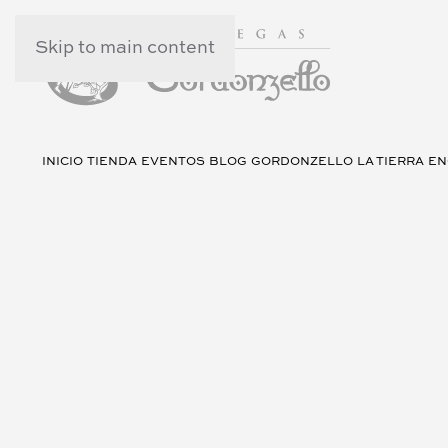
Skip to main content
INICIO
TIENDA
EVENTOS
BLOG
GORDONZELLO
LA TIERRA
EN