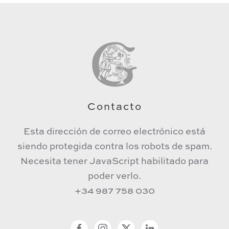
Contacto
Esta dirección de correo electrónico está
siendo protegida contra los robots de spam.
Necesita tener JavaScript habilitado para
poder verlo.
+34 987 758 030