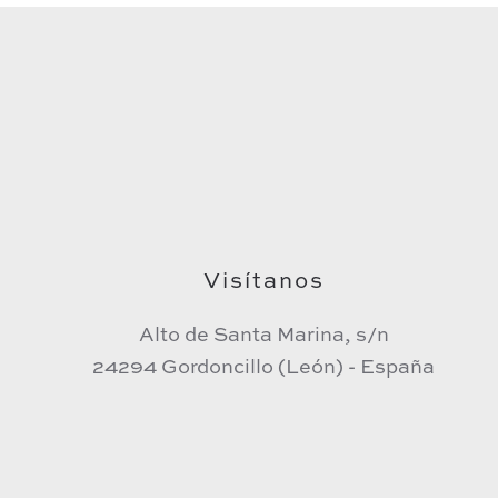
Visítanos
Alto de Santa Marina, s/n
24294 Gordoncillo (León) - España