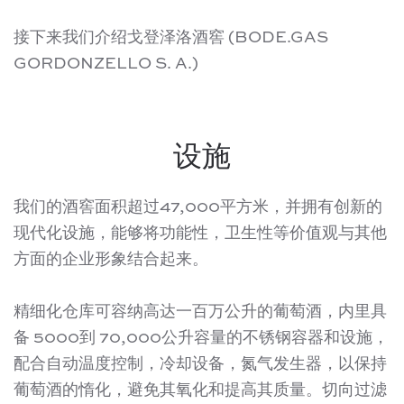
接下来我们介绍戈登泽洛酒窖 (BODE.GAS
GORDONZELLO S. A.)
设施
我们的酒窖面积超过47,000平方米，并拥有创新的
现代化设施，能够将功能性，卫生性等价值观与其他
方面的企业形象结合起来。
精细化仓库可容纳高达一百万公升的葡萄酒，内里具
备 5000到 70,000公升容量的不锈钢容器和设施，
配合自动温度控制，冷却设备，氮气发生器，以保持
葡萄酒的惰化，避免其氧化和提高其质量。切向过滤