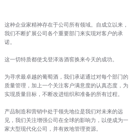
这种企业家精神存在于公司所有领域。自成立以来，
我们不断扩展公司各个重要部门来实现对客户的承
诺。
这一切特质都使戈登泽洛酒窖换来今天的成功。
为寻求最卓越的葡萄酒，我们承诺通过对每个部门的
质量管理，加上一个关注客户满意度的认真态度，为
实现质量目标，不断改进组织和准备的所有过程。
产品制造和营销中处于领先地位是我们对未来的远
见，我们关注增强公司在全球的影响力，以使成为一
家大型现代化公司，并有效地管理资源。