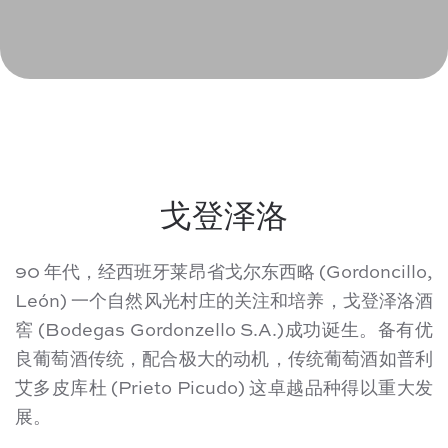
戈登泽洛
90 年代，经西班牙莱昂省戈尔东西略 (Gordoncillo,
León) 一个自然风光村庄的关注和培养，戈登泽洛酒
窖 (Bodegas Gordonzello S.A.)成功诞生。备有优
良葡萄酒传统，配合极大的动机，传统葡萄酒如普利
艾多皮库杜 (Prieto Picudo) 这卓越品种得以重大发
展。