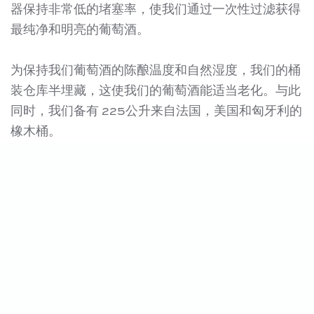
器保持非常低的堵塞率，使我们通过一次性过滤获得
最纯净和明亮的葡萄酒。
为保持我们葡萄酒的陈酿温度和自然湿度，我们的桶
装仓库半埋藏，这使我们的葡萄酒能适当老化。与此
同时，我们备有 225公升来自法国，美国和匈牙利的
橡木桶。