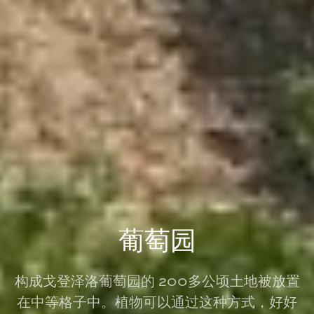
葡萄园
构成戈登泽洛葡萄园的 200多公顷土地被放置
在中等格子中。植物可以通过这种方式，好好