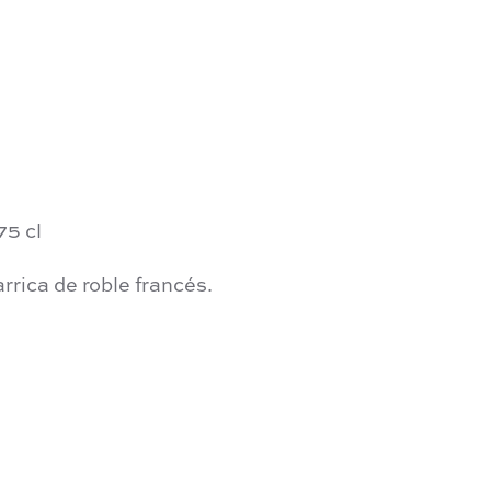
75 cl
rrica de roble francés.