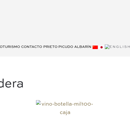
OTURISMO
CONTACTO
PRIETO PICUDO
ALBARÍN
dera