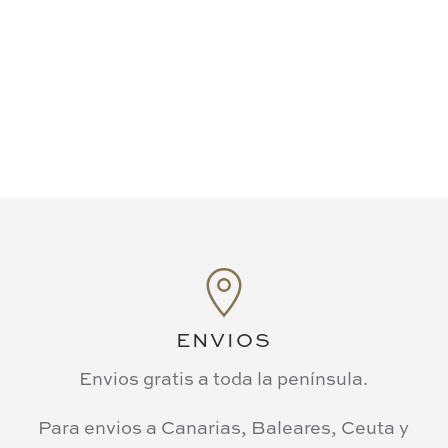
ENVIOS
Envios gratis a toda la península.
Para envios a Canarias, Baleares, Ceuta y