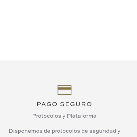
PAGO SEGURO
Protocolos y Plataforma
Disponemos de protocolos de seguridad y