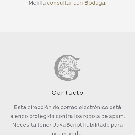
Melilla
consultar con Bodega
.
Contacto
Esta dirección de correo electrónico está
siendo protegida contra los robots de spam.
Necesita tener JavaScript habilitado para
poder verlo.