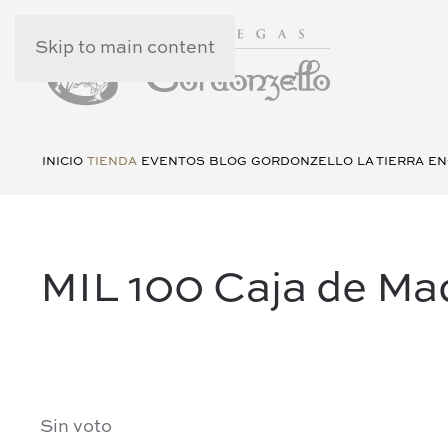
Skip to main content
INICIO
TIENDA
EVENTOS
BLOG
GORDONZELLO
LA TIERRA
EN
MIL 100 Caja de Ma
Sin voto