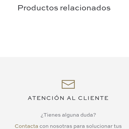
Productos relacionados
ATENCIÓN AL CLIENTE
¿Tienes alguna duda?
Contacta
con nosotras para solucionar tus