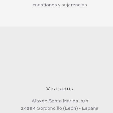
cuestiones y sujerencias
Visítanos
Alto de Santa Marina, s/n
24294 Gordoncillo (León) - España