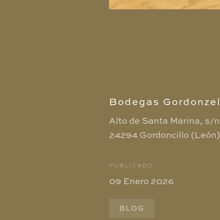
Bodegas Gordonzel
Alto de Santa Marina, s/n
24294 Gordoncillo (León
PUBLICADO
09 Enero 2026
BLOG