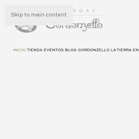
Skip to main content
INICIO
TIENDA
EVENTOS
BLOG
GORDONZELLO
LA TIERRA
EN