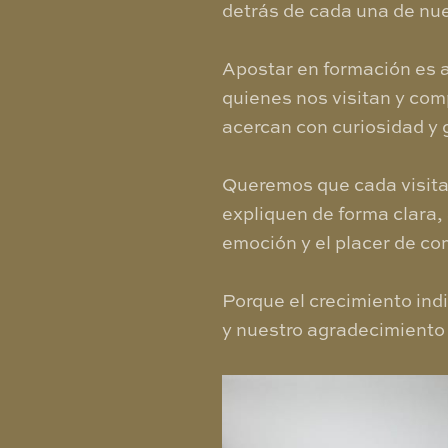
detrás de cada una de nu
Apostar en formación es 
quienes nos visitan y com
acercan con curiosidad y 
Queremos que cada visita 
expliquen de forma clara, 
emoción y el placer de co
Porque el crecimiento ind
y nuestro agradecimiento 