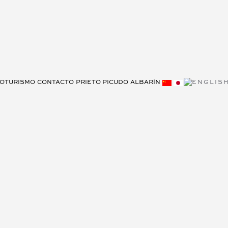
OTURISMO
CONTACTO
PRIETO PICUDO
ALBARÍN