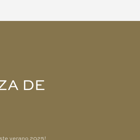
ZA DE
este verano 2025!