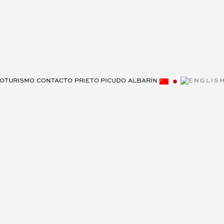
OTURISMO
CONTACTO
PRIETO PICUDO
ALBARÍN