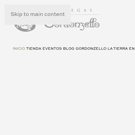
Skip to main content
INICIO
TIENDA
EVENTOS
BLOG
GORDONZELLO
LA TIERRA
EN