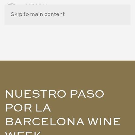
Skip to main content
NUESTRO PASO
POR LA
BARCELONA WINE