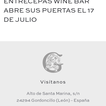
ENTRECEPAS WINE BAR
ABRE SUS PUERTAS EL 17
DE JULIO
Visítanos
Alto de Santa Marina, s/n
24294 Gordoncillo (León) - España