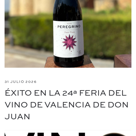
31 JULIO 2026
ÉXITO EN LA 24ª FERIA DEL
VINO DE VALENCIA DE DON
JUAN