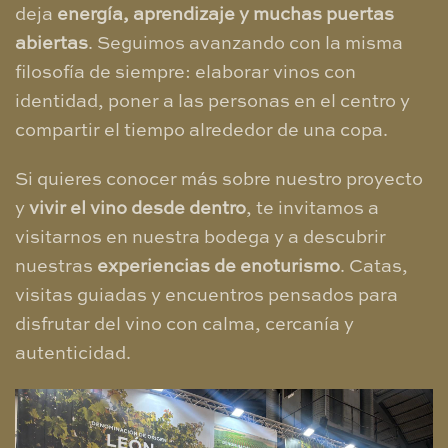
deja
energía, aprendizaje y muchas puertas
abiertas
. Seguimos avanzando con la misma
filosofía de siempre: elaborar vinos con
identidad, poner a las personas en el centro y
compartir el tiempo alrededor de una copa.
Si quieres conocer más sobre nuestro proyecto
y
vivir el vino desde dentro
, te invitamos a
visitarnos en nuestra bodega y a descubrir
nuestras
experiencias de enoturismo
. Catas,
visitas guiadas y encuentros pensados para
disfrutar del vino con calma, cercanía y
autenticidad.