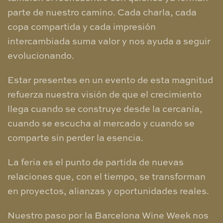
parte de nuestro camino. Cada charla, cada
copa compartida y cada impresión
intercambiada suma valor y nos ayuda a seguir
evolucionando.
Estar presentes en un evento de esta magnitud
refuerza nuestra visión de que el crecimiento
llega cuando se construye desde la cercanía,
cuando se escucha al mercado y cuando se
comparte sin perder la esencia.
La feria es el punto de partida de nuevas
relaciones que, con el tiempo, se transforman
en proyectos, alianzas y oportunidades reales.
Nuestro paso por la Barcelona Wine Week nos