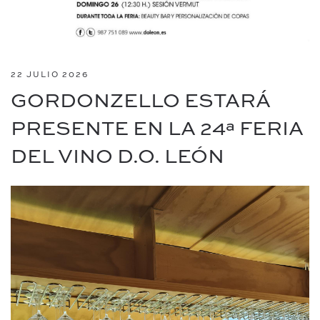
22 JULIO 2026
GORDONZELLO ESTARÁ
PRESENTE EN LA 24ª FERIA
DEL VINO D.O. LEÓN