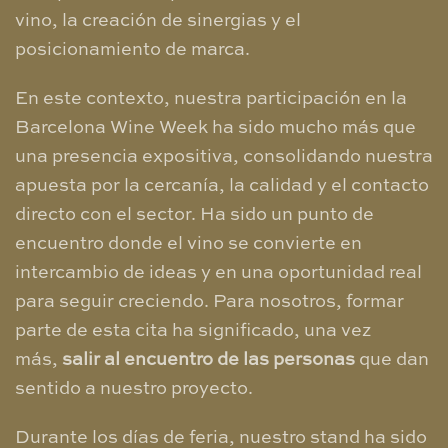
vino, la creación de sinergias y el
posicionamiento de marca.
En este contexto, nuestra participación en la
Barcelona Wine Week ha sido mucho más que
una presencia expositiva, consolidando nuestra
apuesta por la cercanía, la calidad y el contacto
directo con el sector. Ha sido un punto de
encuentro donde el vino se convierte en
intercambio de ideas y en una oportunidad real
para seguir creciendo. Para nosotros, formar
parte de esta cita ha significado, una vez
más,
salir al encuentro de las personas
que dan
sentido a nuestro proyecto.
Durante los días de feria, nuestro stand ha sido