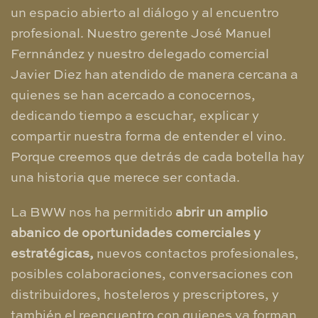
un espacio abierto al diálogo y al encuentro
profesional. Nuestro gerente José Manuel
Fernnández y nuestro delegado comercial
Javier Diez han atendido de manera cercana a
quienes se han acercado a conocernos,
dedicando tiempo a escuchar, explicar y
compartir nuestra forma de entender el vino.
Porque creemos que detrás de cada botella hay
una historia que merece ser contada.
La BWW nos ha permitido
abrir un amplio
abanico de oportunidades comerciales y
estratégicas,
nuevos contactos profesionales,
posibles colaboraciones, conversaciones con
distribuidores, hosteleros y prescriptores, y
también el reencuentro con quienes ya forman