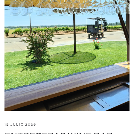
15 JULIO 2026