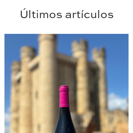
Últimos artículos