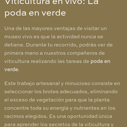
​Viticultura en vivo: La
poda en verde
​Una de las mayores ventajas de visitar un
museo vivo es que la actividad nunca se
detiene. Durante tu recorrido, podrás ver de
primera mano a nuestros compañeros de
viticultura realizando las tareas de
poda en
verde
.
​Este trabajo artesanal y minucioso consiste en
seleccionar los brotes adecuados, eliminando
el exceso de vegetación para que la planta
concentre toda su energía y nutrientes en los
racimos elegidos. Es una oportunidad única
para aprender los secretos de la viticultura y