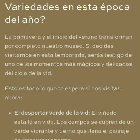
Variedades en esta época
del año?
​La primavera y el inicio del verano transforman
por completo nuestro museo. Si decides
visitarnos en esta temporada, serás testigo de
uno de los momentos más mágicos y delicados
del ciclo de la vid.
​Esto es todo lo que te espera si nos visitas
ahora:
El despertar verde de la vid:
El viñedo
estalla en vida. Los campos se cubren de un
verde vibrante y tierno que llena el paisaje