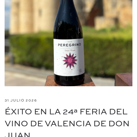
31 JULIO 2026
ÉXITO EN LA 24ª FERIA DEL
VINO DE VALENCIA DE DON
JUAN