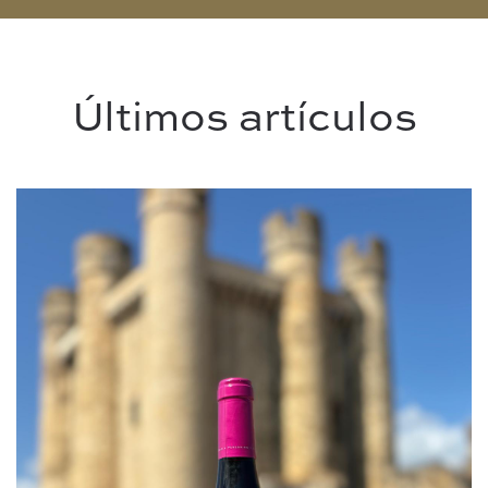
Últimos artículos