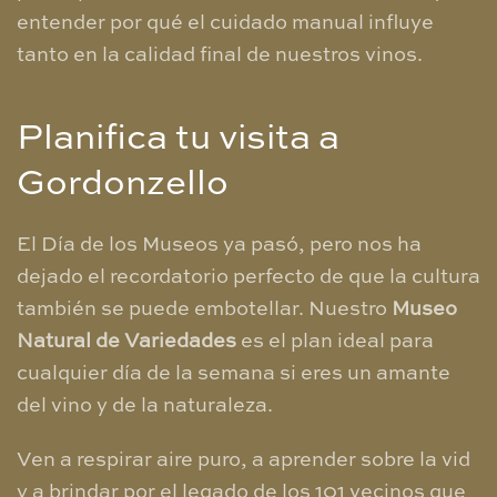
entender por qué el cuidado manual influye
tanto en la calidad final de nuestros vinos.
​Planifica tu visita a
Gordonzello
​El Día de los Museos ya pasó, pero nos ha
dejado el recordatorio perfecto de que la cultura
también se puede embotellar. Nuestro
Museo
Natural de Variedades
es el plan ideal para
cualquier día de la semana si eres un amante
del vino y de la naturaleza.
​Ven a respirar aire puro, a aprender sobre la vid
y a brindar por el legado de los 101 vecinos que