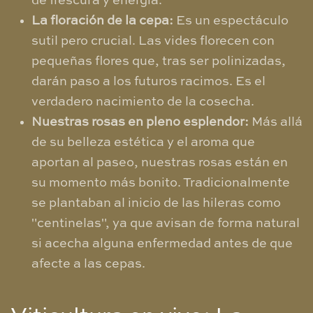
de frescura y energía.
La floración de la cepa:
Es un espectáculo
sutil pero crucial. Las vides florecen con
pequeñas flores que, tras ser polinizadas,
darán paso a los futuros racimos. Es el
verdadero nacimiento de la cosecha.
Nuestras rosas en pleno esplendor:
Más allá
de su belleza estética y el aroma que
aportan al paseo, nuestras rosas están en
su momento más bonito. Tradicionalmente
se plantaban al inicio de las hileras como
"centinelas", ya que avisan de forma natural
si acecha alguna enfermedad antes de que
afecte a las cepas.