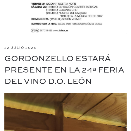
22 JULIO 2026
GORDONZELLO ESTARÁ
PRESENTE EN LA 24ª FERIA
DEL VINO D.O. LEÓN