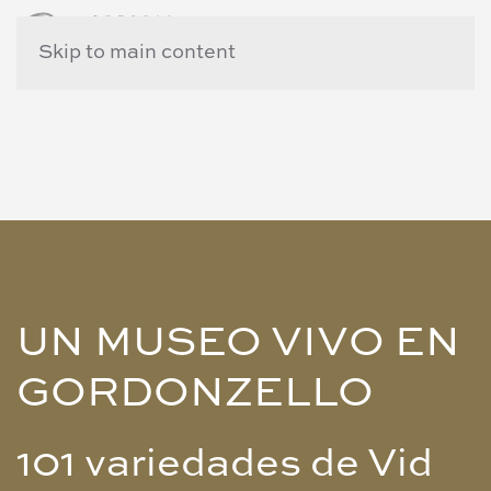
Skip to main content
UN MUSEO VIVO EN
GORDONZELLO
101 variedades de Vid