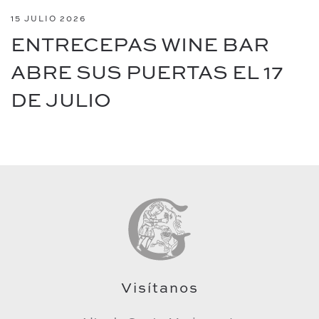
15 JULIO 2026
ENTRECEPAS WINE BAR
ABRE SUS PUERTAS EL 17
DE JULIO
Visítanos