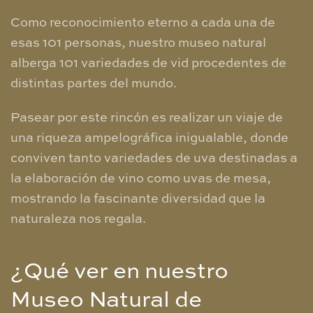
​Como reconocimiento eterno a cada una de
esas 101 personas, nuestro museo natural
alberga 101 variedades de vid procedentes de
distintas partes del mundo.
Pasear por este rincón es realizar un viaje de
una riqueza ampelográfica inigualable, donde
conviven tanto variedades de uva destinadas a
la elaboración de vino como uvas de mesa,
mostrando la fascinante diversidad que la
naturaleza nos regala.
​¿Qué ver en nuestro
Museo Natural de