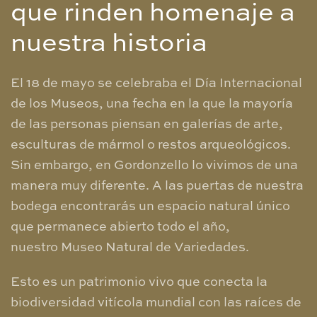
que rinden homenaje a
nuestra historia
​El 18 de mayo se celebraba el Día Internacional
de los Museos, una fecha en la que la mayoría
de las personas piensan en galerías de arte,
esculturas de mármol o restos arqueológicos.
Sin embargo, en Gordonzello lo vivimos de una
manera muy diferente. A las puertas de nuestra
bodega encontrarás un espacio natural único
que permanece abierto todo el año,
nuestro Museo Natural de Variedades.
​Esto es un patrimonio vivo que conecta la
biodiversidad vitícola mundial con las raíces
de