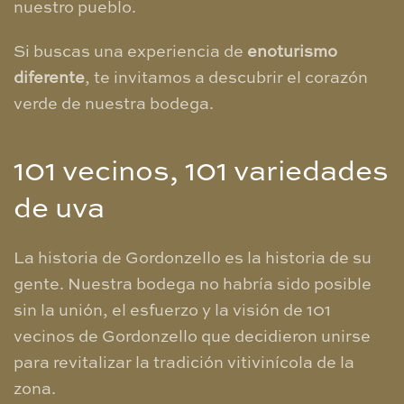
nuestro pueblo.
Si buscas una experiencia de
enoturismo
diferente
, te invitamos a descubrir el corazón
verde de nuestra bodega.
​101 vecinos, 101 variedades
de uva
​La historia de Gordonzello es la historia de su
gente. Nuestra bodega no habría sido posible
sin la unión, el esfuerzo y la visión de 101
vecinos de Gordonzello que decidieron unirse
para revitalizar la tradición vitivinícola de la
zona.