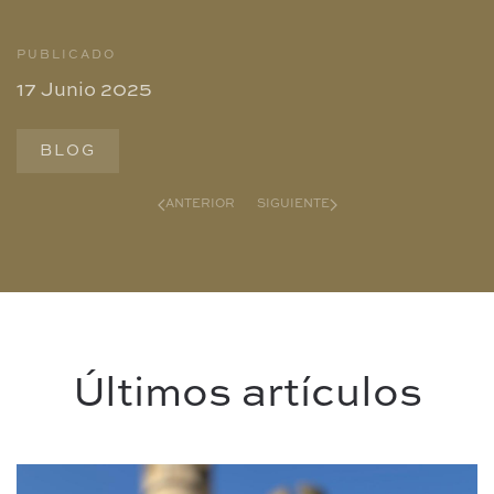
PUBLICADO
17 Junio 2025
BLOG
ANTERIOR
SIGUIENTE
Últimos artículos