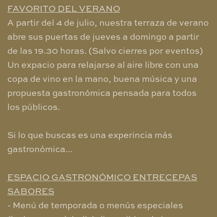
FAVORITO DEL VERANO
A partir del 4 de julio, nuestra terraza de verano
abre sus puertas de jueves a domingo a partir
de las 19.30 horas. (Salvo cierres por eventos)
Un expacio para relajarse al aire libre con una
copa de vino en la mano, buena música y una
propuesta gastronómica pensada para todos
los públicos.
Si lo que buscas es una experincia más
gastronómica...
ESPACIO GASTRONÓMICO ENTRECEPAS
SABORES
- Menú de temporada o menús especiales