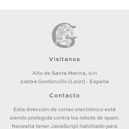
Visítanos
Alto de Santa Marina, s/n
24294 Gordoncillo (León) - España
Contacto
Esta dirección de correo electrónico está
siendo protegida contra los robots de spam.
Necesita tener JavaScript habilitado para