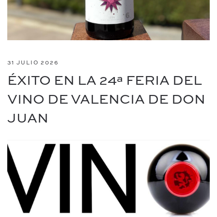
31 JULIO 2026
ÉXITO EN LA 24ª FERIA DEL
VINO DE VALENCIA DE DON
JUAN