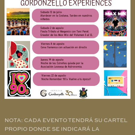
NOTA: CADA EVENTO TENDRÁ SU CARTEL
PROPIO DONDE SE INDICARÁ LA