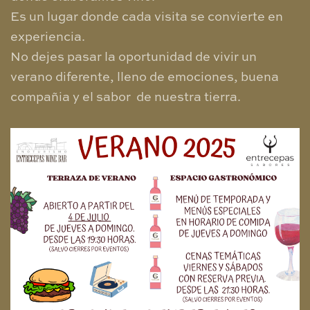
Es un lugar donde cada visita se convierte en
experiencia.
No dejes pasar la oportunidad de vivir un
verano diferente, lleno de emociones, buena
compañia y el sabor de nuestra tierra.