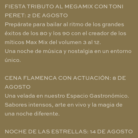
FIESTA TRIBUTO AL MEGAMIX CON TONI
PERET: 2 DE AGOSTO
Prepárate para bailar al ritmo de los grandes
éxitos de los 80 y los 90 con el creador de los
míticos Max Mix del volumen 3 al 12.
Una noche de música y nostalgia en un entorno
único.
CENA FLAMENCA CON ACTUACIÓN: 8 DE
AGOSTO
Una velada en nuestro Espacio Gastronómico.
Sabores intensos, arte en vivo y la magia de
una noche diferente.
NOCHE DE LAS ESTRELLAS: 14 DE AGOSTO