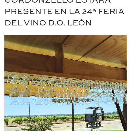
GORDONZELLO ESTARÁ
PRESENTE EN LA 24ª FERIA
DEL VINO D.O. LEÓN