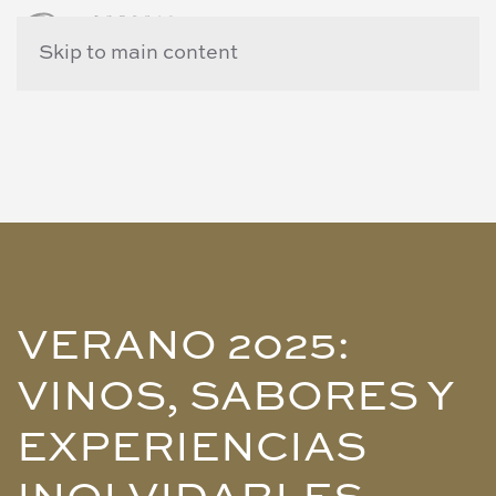
Skip to main content
VERANO 2025:
VINOS, SABORES Y
EXPERIENCIAS