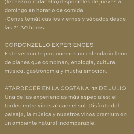
(lechazo o rodaballo) disponibles de jueves a
domingo en horario de comida
-Cenas temáticas los viernes y sábados desde
las 21.30 horas.
GORDONZELLO EXPERIENCES
Este verano te proponemos un calendario lleno
de planes que combinan, enología, cultura,
música, gastronomía y mucha emoción.
ATARDECER EN LA COSTANA: 12 DE JULIO
Una de las experiencias más especiales: el
tardeo entre viñas al caer el sol. Disfruta del
paisaje, la música y nuestros vinos premium en
un ambiente natural incomparable.