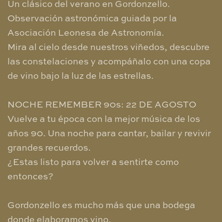
Un clásico del verano en Gordonzello.
Observación astronómica guiada por la
Asociación Leonesa de Astronomía.
Mira al cielo desde nuestros viñedos, descubre
las constelaciones y acompáñalo con una copa
de vino bajo la luz de las estrellas.
NOCHE REMEMBER 90s: 22 DE AGOSTO
Vuelve a tu época con la mejor música de los
años 90. Una noche para cantar, bailar y revivir
grandes recuerdos.
¿Estas listo para volver a sentirte como
entonces?
Gordonzello es mucho más que una bodega
donde elaboramos vino.