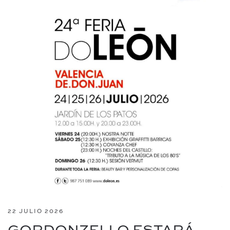
22 JULIO 2026