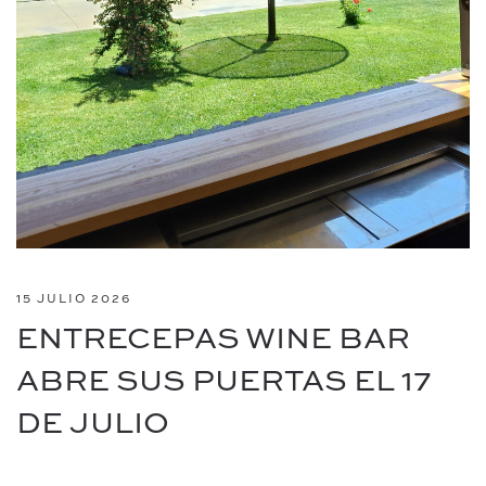
15 JULIO 2026
ENTRECEPAS WINE BAR
ABRE SUS PUERTAS EL 17
DE JULIO