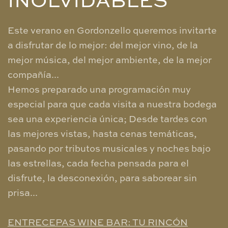
INOLVIDABLES
Este verano en Gordonzello queremos invitarte
a disfrutar de lo mejor: del mejor vino, de la
mejor música, del mejor ambiente, de la mejor
compañía...
Hemos preparado una programación muy
especial para que cada visita a nuestra bodega
sea una experiencia única; Desde tardes con
las mejores vistas, hasta cenas temáticas,
pasando por tributos musicales y noches bajo
las estrellas, cada fecha pensada para el
disfrute, la desconexión, para saborear sin
prisa...
ENTRECEPAS WINE BAR: TU RINCÓN