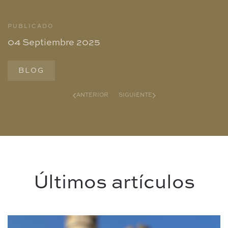
PUBLICADO
04 Septiembre 2025
BLOG
ANTERIOR
SIGUIENTE
Últimos artículos