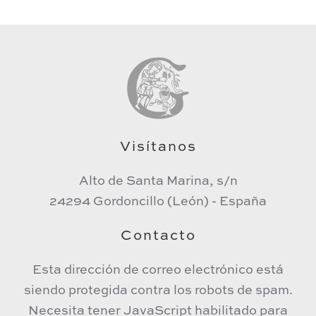
Visítanos
Alto de Santa Marina, s/n
24294 Gordoncillo (León) - España
Contacto
Esta dirección de correo electrónico está
siendo protegida contra los robots de spam.
Necesita tener JavaScript habilitado para