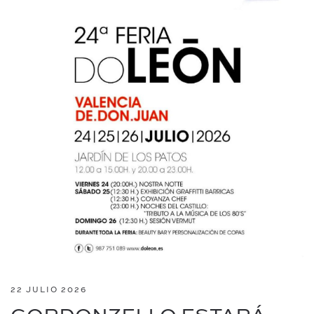
22 JULIO 2026