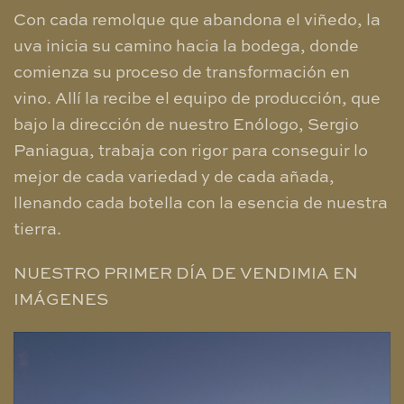
Con cada remolque que abandona el viñedo, la
uva inicia su camino hacia la bodega, donde
comienza su proceso de transformación en
vino. Allí la recibe el equipo de producción, que
bajo la dirección de nuestro Enólogo, Sergio
Paniagua, trabaja con rigor para conseguir lo
mejor de cada variedad y de cada añada,
llenando cada botella con la esencia de nuestra
tierra.
NUESTRO PRIMER DÍA DE VENDIMIA EN
IMÁGENES