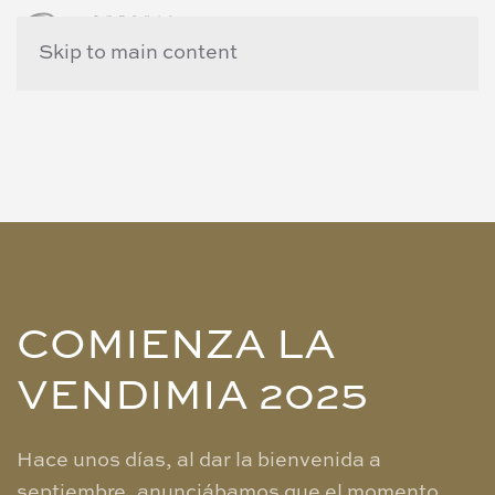
Skip to main content
COMIENZA LA
VENDIMIA 2025
Hace unos días, al dar la bienvenida a
septiembre, anunciábamos que el momento