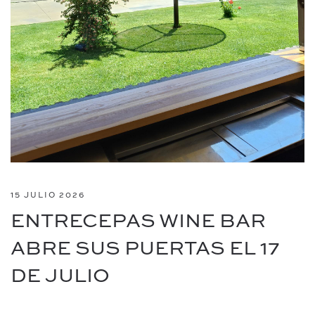
15 JULIO 2026
ENTRECEPAS WINE BAR
ABRE SUS PUERTAS EL 17
DE JULIO