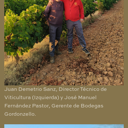
Juan Demetrio Sanz, Director Técnico de
Viticultura (Izquierda) y José Manuel
Fernández Pastor, Gerente de Bodegas
Gordonzello.