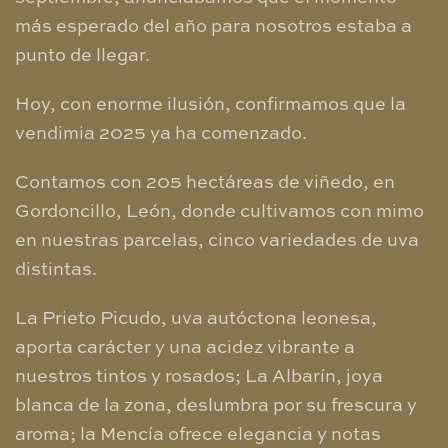
más esperado del año para nosotros estaba a
punto de llegar.
Hoy, con enorme ilusión, confirmamos que la
vendimia 2025 ya ha comenzado.
Contamos con 205 hectáreas de viñedo, en
Gordoncillo, León, donde cultivamos con mimo
en nuestras parcelas, cinco variedades de uva
distintas.
La Prieto Picudo, uva autóctona leonesa,
aporta carácter y una acidez vibrante a
nuestros tintos y rosados; La Albarín, joya
blanca de la zona, deslumbra por su frescura y
aroma; la Mencía ofrece elegancia y notas