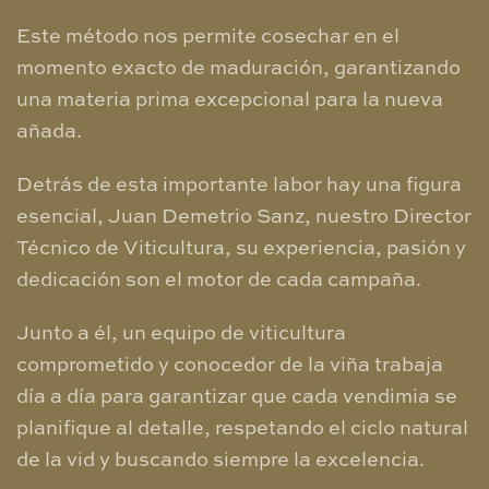
Este método nos permite cosechar en el
momento exacto de maduración, garantizando
una materia prima excepcional para la nueva
añada.
Detrás de esta importante labor hay una figura
esencial, Juan Demetrio Sanz, nuestro Director
Técnico de Viticultura, su experiencia, pasión y
dedicación son el motor de cada campaña.
Junto a él, un equipo de viticultura
comprometido y conocedor de la viña trabaja
día a día para garantizar que cada vendimia se
planifique al detalle, respetando el ciclo natural
de la vid y buscando siempre la excelencia.