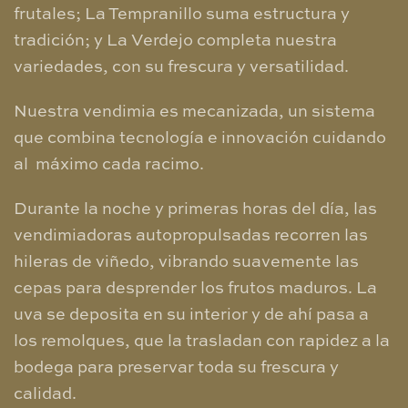
frutales; La Tempranillo suma estructura y
tradición; y La Verdejo completa nuestra
variedades, con su frescura y versatilidad.
Nuestra vendimia es mecanizada, un sistema
que combina tecnología e innovación cuidando
al máximo cada racimo.
Durante la noche y primeras horas del día, las
vendimiadoras autopropulsadas recorren las
hileras de viñedo, vibrando suavemente las
cepas para desprender los frutos maduros. La
uva se deposita en su interior y de ahí pasa a
los remolques, que la trasladan con rapidez a la
bodega para preservar toda su frescura y
calidad.