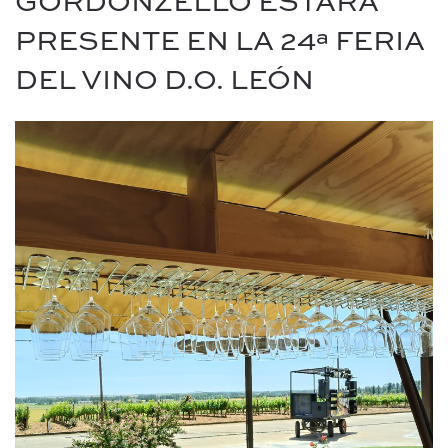
GORDONZELLO ESTARÁ
PRESENTE EN LA 24ª FERIA
DEL VINO D.O. LEÓN