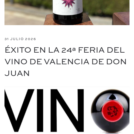
31 JULIO 2026
ÉXITO EN LA 24ª FERIA DEL
VINO DE VALENCIA DE DON
JUAN