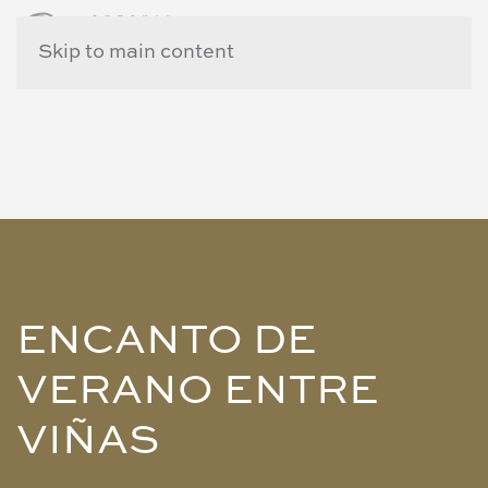
Skip to main content
ENCANTO DE
VERANO ENTRE
VIÑAS