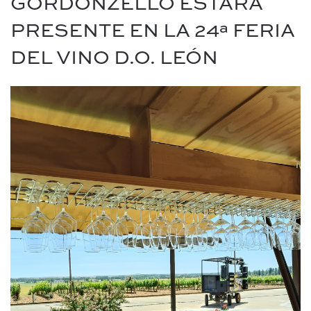
GORDONZELLO ESTARÁ
PRESENTE EN LA 24ª FERIA
DEL VINO D.O. LEÓN