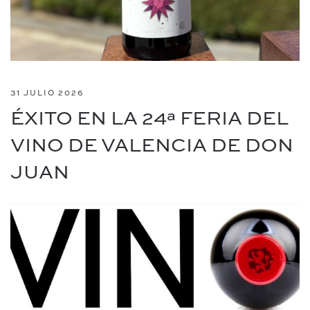
31 JULIO 2026
ÉXITO EN LA 24ª FERIA DEL
VINO DE VALENCIA DE DON
JUAN