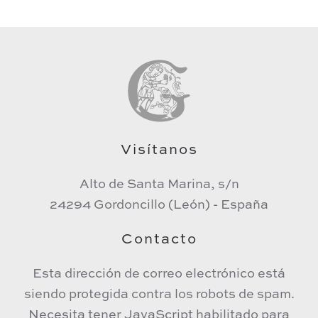
Visítanos
Alto de Santa Marina, s/n
24294 Gordoncillo (León) - España
Contacto
Esta dirección de correo electrónico está
siendo protegida contra los robots de spam.
Necesita tener JavaScript habilitado para