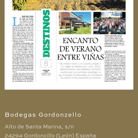
Bodegas Gordonzello
Alto de Santa Marina, s/n
24294 Gordoncillo (León)
España