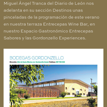
Miguel Ángel Tranca del Diario de León nos
adelanta en su sección Destinos unas
pinceladas de la programación de este verano
en nuestra terraza Entrecepas Wine Bar, en
nuestro Espacio Gastronómico Entrecepas
Sabores y las Gordonzello Experiences.