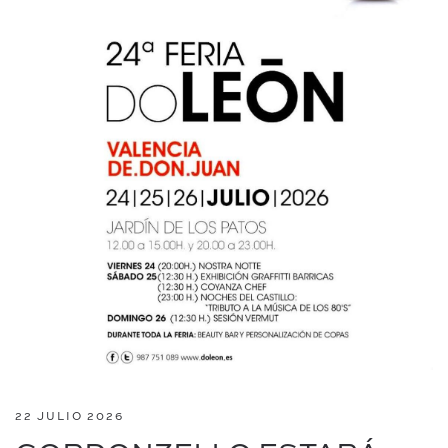
22 JULIO 2026