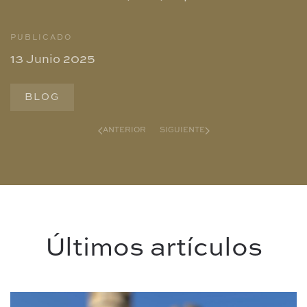
PUBLICADO
13 Junio 2025
BLOG
ANTERIOR
SIGUIENTE
Últimos artículos