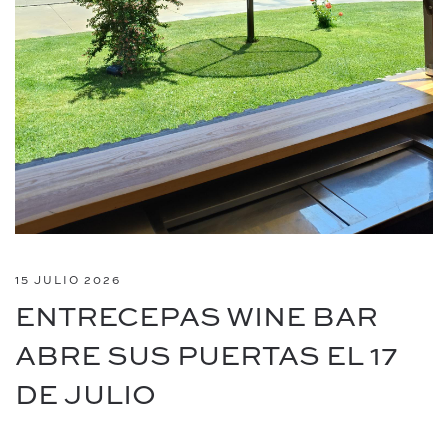
15 JULIO 2026
ENTRECEPAS WINE BAR
ABRE SUS PUERTAS EL 17
DE JULIO