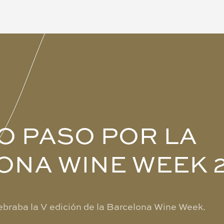
O PASO POR LA
ONA WINE WEEK 
braba la V edición de la Barcelona Wine Week.