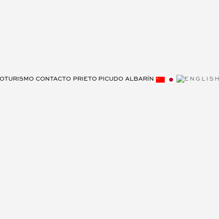
OTURISMO
CONTACTO
PRIETO PICUDO
ALBARÍN