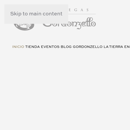
Skip to main content
INICIO
TIENDA
EVENTOS
BLOG
GORDONZELLO
LA TIERRA
EN