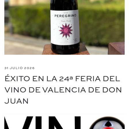
31 JULIO 2026
ÉXITO EN LA 24ª FERIA DEL
VINO DE VALENCIA DE DON
JUAN