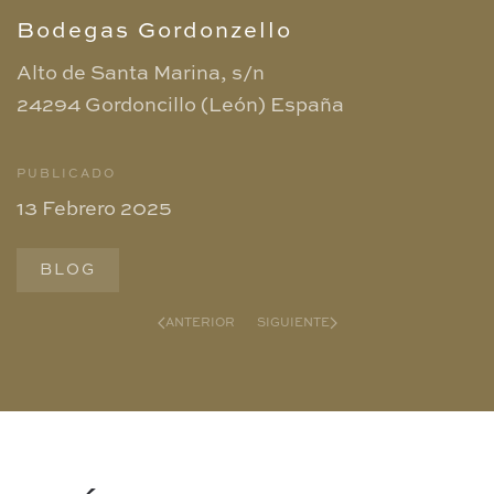
Bodegas Gordonzello
Alto de Santa Marina, s/n
24294 Gordoncillo (León)
España
PUBLICADO
13 Febrero 2025
BLOG
ANTERIOR
SIGUIENTE