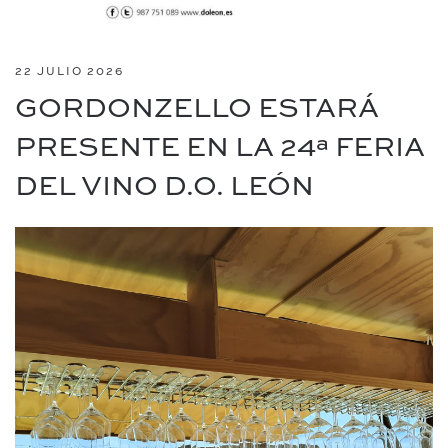
22 JULIO 2026
GORDONZELLO ESTARÁ
PRESENTE EN LA 24ª FERIA
DEL VINO D.O. LEÓN