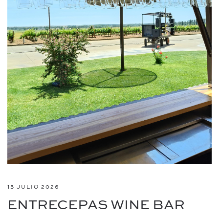
15 JULIO 2026
ENTRECEPAS WINE BAR