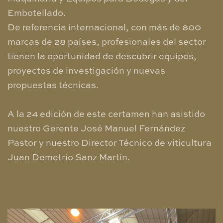
Embotellado.
De referencia internacional, con más de 800
marcas de 28 países, profesionales del sector
tienen la oportunidad de descubrir equipos,
proyectos de investigación y nuevas
propuestas técnicas.
A la 24 edición de este certamen han asistido
nuestro Gerente José Manuel Fernández
Pastor y nuestro Director Técnico de viticultura
Juan Demetrio Sanz Martín.