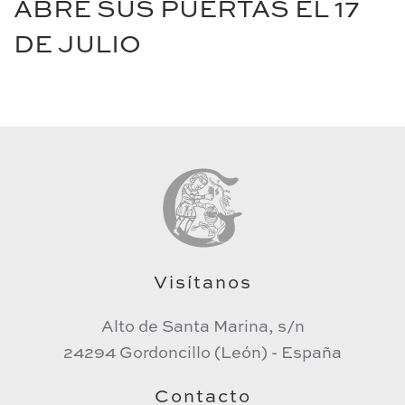
ABRE SUS PUERTAS EL 17
DE JULIO
Visítanos
Alto de Santa Marina, s/n
24294 Gordoncillo (León) - España
Contacto