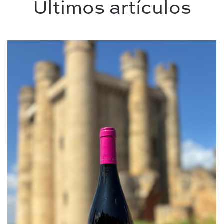
Últimos artículos