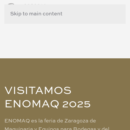
Skip to main content
VISITAMOS
ENOMAQ 2025
ENOMAQ es la feria de Zaragoza de
Maquinaria y Equipos para Bodegas y del